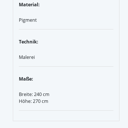
Material:
Pigment
Technik:
Malerei
Maße:
Breite: 240 cm
Höhe: 270 cm