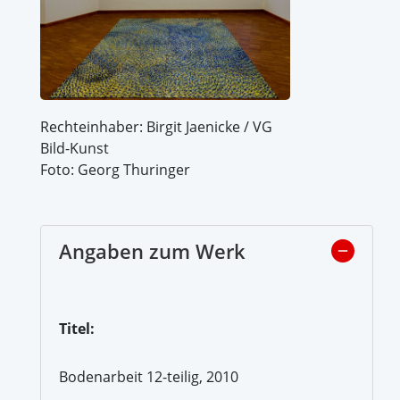
Rechteinhaber: Birgit Jaenicke / VG
Bild-Kunst
Foto: Georg Thuringer
Angaben zum Werk
Titel:
Bodenarbeit 12-teilig, 2010