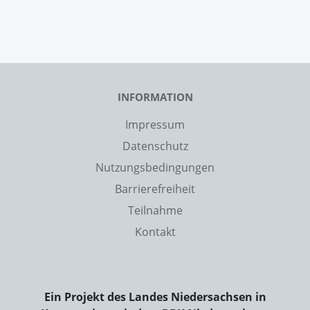
INFORMATION
Impressum
Datenschutz
Nutzungsbedingungen
Barrierefreiheit
Teilnahme
Kontakt
Ein Projekt des Landes Niedersachsen in