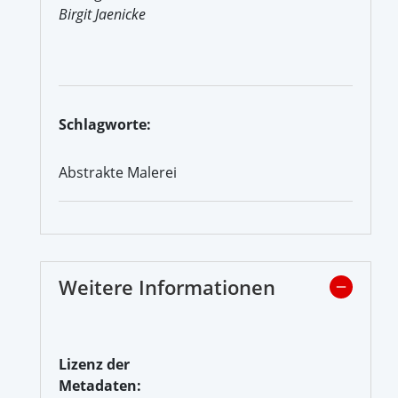
Birgit Jaenicke
Schlagworte:
Abstrakte Malerei
Weitere Informationen
Lizenz der
Metadaten: