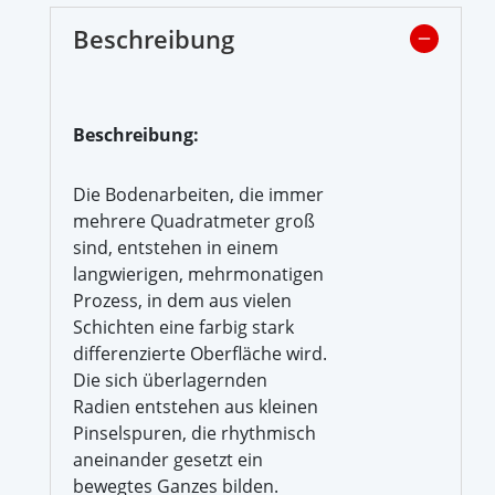
Beschreibung
Beschreibung:
Die Bodenarbeiten, die immer
mehrere Quadratmeter groß
sind, entstehen in einem
langwierigen, mehrmonatigen
Prozess, in dem aus vielen
Schichten eine farbig stark
differenzierte Oberfläche wird.
Die sich überlagernden
Radien entstehen aus kleinen
Pinselspuren, die rhythmisch
aneinander gesetzt ein
bewegtes Ganzes bilden.