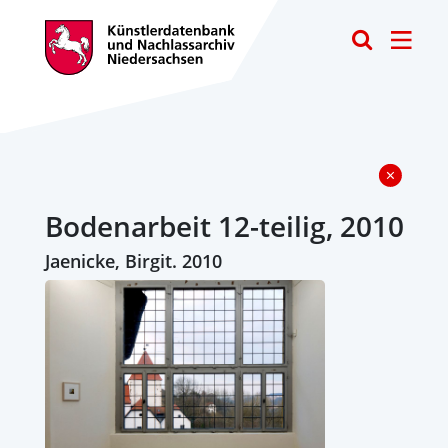
Toggle
Bodenarbeit 12-teilig, 2010
Jaenicke, Birgit. 2010