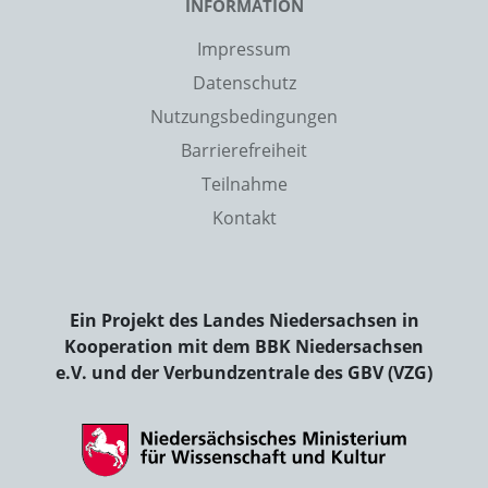
INFORMATION
Impressum
Datenschutz
Nutzungsbedingungen
Barrierefreiheit
Teilnahme
Kontakt
Ein Projekt des Landes Niedersachsen in
Kooperation mit dem BBK Niedersachsen
e.V. und der Verbundzentrale des GBV (VZG)