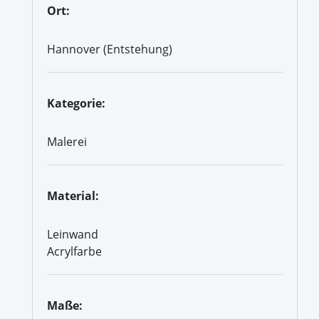
Ort:
Hannover (Entstehung)
Kategorie:
Malerei
Material:
Leinwand
Acrylfarbe
Maße: