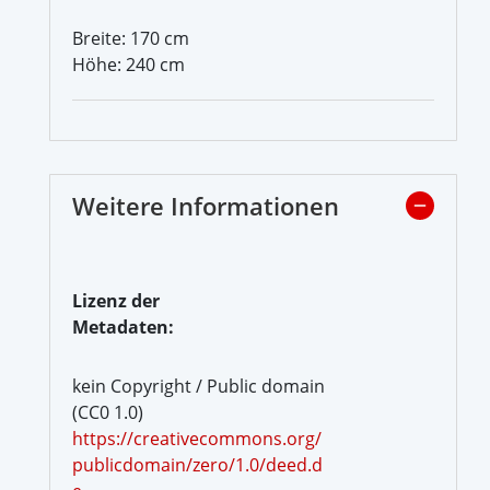
Breite: 170 cm
Höhe: 240 cm
Weitere Informationen
Lizenz der
Metadaten:
kein Copyright / Public domain
(CC0 1.0)
https://creativecommons.org/
publicdomain/zero/1.0/deed.d