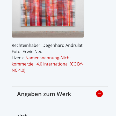
Rechteinhaber: Degenhard Andrulat
Foto: Erwin Neu
Lizenz:
Namensnennung-Nicht
kommerziell 4.0 International (CC BY-
NC 4.0)
Angaben zum Werk