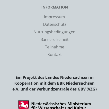
INFORMATION
Impressum
Datenschutz
Nutzungsbedingungen
Barrierefreiheit
Teilnahme
Kontakt
Ein Projekt des Landes Niedersachsen in
Kooperation mit dem BBK Niedersachsen
e.V. und der Verbundzentrale des GBV (VZG)