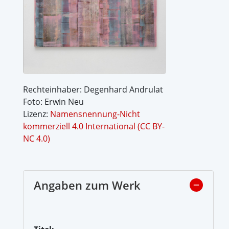
Rechteinhaber: Degenhard Andrulat
Foto: Erwin Neu
Lizenz:
Namensnennung-Nicht
kommerziell 4.0 International (CC BY-
NC 4.0)
Angaben zum Werk