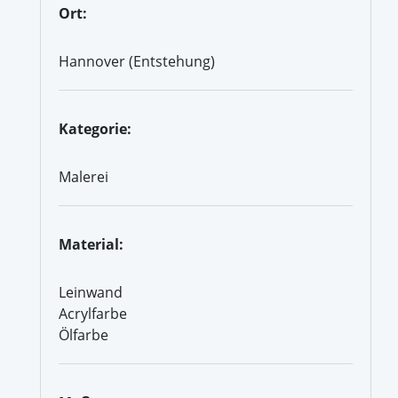
Ort:
Hannover (Entstehung)
Kategorie:
Malerei
Material:
Leinwand
Acrylfarbe
Ölfarbe