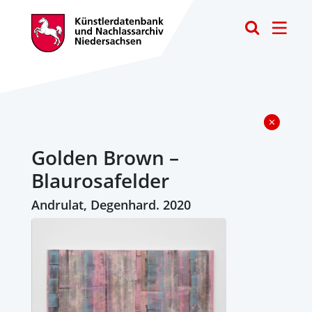
Toggle
Golden Brown –
Blaurosafelder
Andrulat, Degenhard. 2020