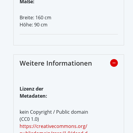
Maße:
Breite: 160 cm
Höhe: 90 cm
Weitere Informationen
Lizenz der
Metadaten:
kein Copyright / Public domain
(CC0 1.0)
https://creativecommons.org/