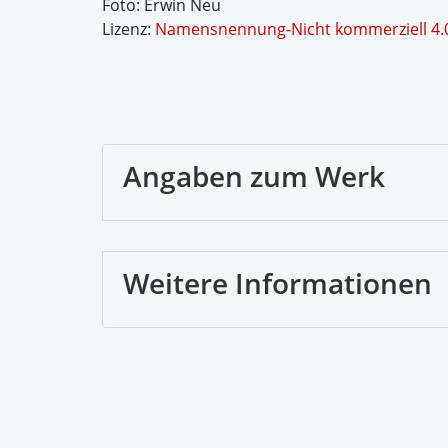
Foto: Erwin Neu
Lizenz:
Namensnennung-Nicht kommerziell 4.0 
Angaben zum Werk
Weitere Informationen