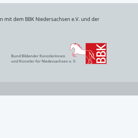
on mit dem BBK Niedersachsen e.V. und der
Bund Bildender Künstlerinnen
und Künstler für Niedersachsen e. V.