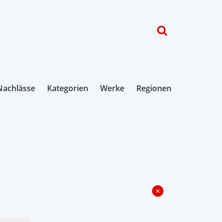
Nachlässe
Kategorien
Werke
Regionen