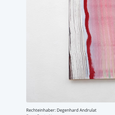
Rechteinhaber: Degenhard Andrulat