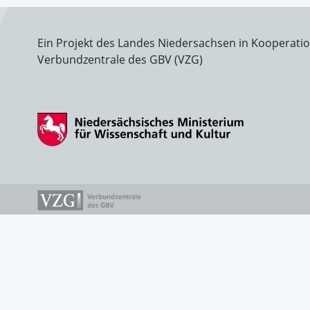
Ein Projekt des Landes Niedersachsen in Kooperati
Verbundzentrale des GBV (VZG)