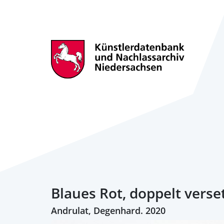
Blaues Rot, doppelt verse
Andrulat, Degenhard. 2020