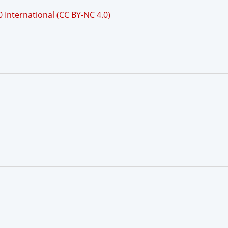
International (CC BY-NC 4.0)