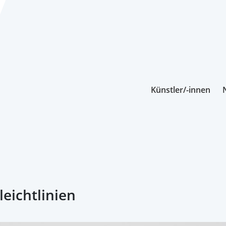
Künstler/-innen
eichtlinien