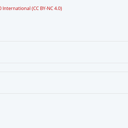
International (CC BY-NC 4.0)