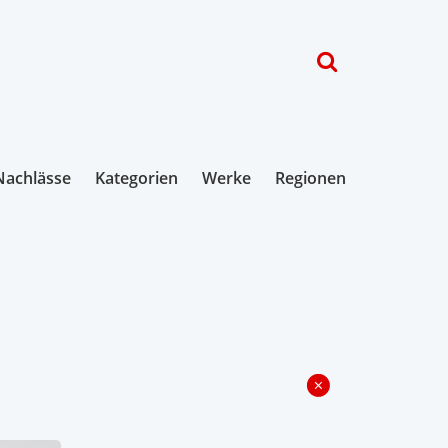
Nachlässe
Kategorien
Werke
Regionen