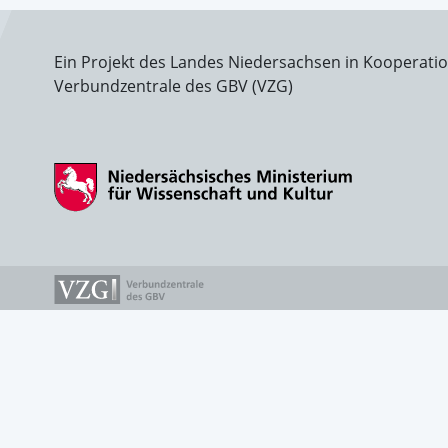
Ein Projekt des Landes Niedersachsen in Kooperati
Verbundzentrale des GBV (VZG)