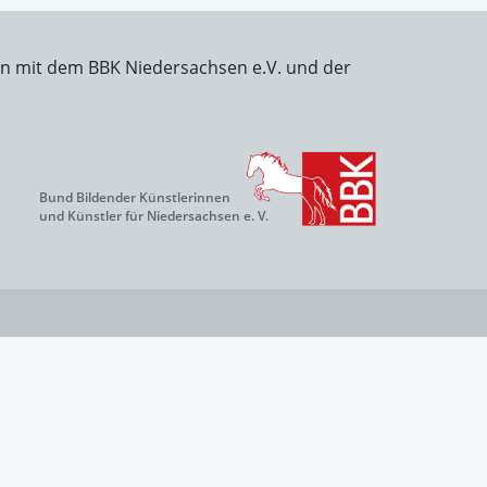
on mit dem BBK Niedersachsen e.V. und der
Bund Bildender Künstlerinnen
und Künstler für Niedersachsen e. V.