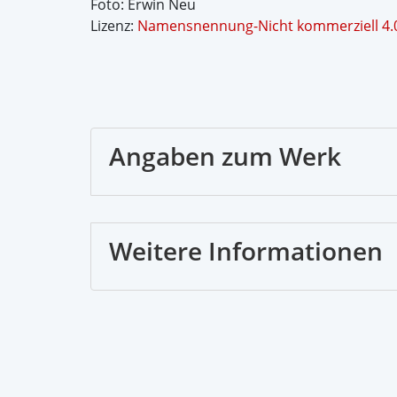
Foto: Erwin Neu
Lizenz:
Namensnennung-Nicht kommerziell 4.0 
Angaben zum Werk
Weitere Informationen