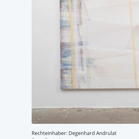
Rechteinhaber: Degenhard Andrulat