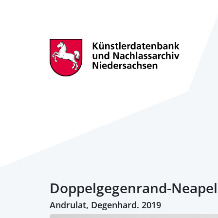
Doppelgegenrand-Neapell
Andrulat, Degenhard. 2019