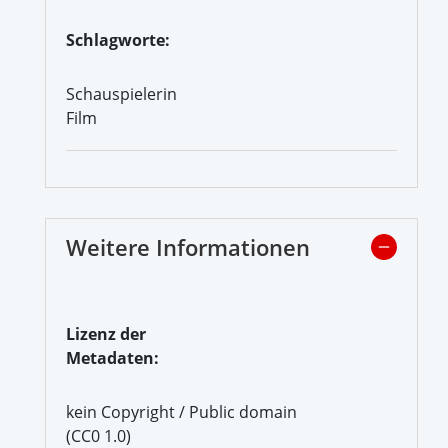
Schlagworte:
Schauspielerin
Film
Weitere Informationen
Lizenz der
Metadaten:
kein Copyright / Public domain
(CC0 1.0)