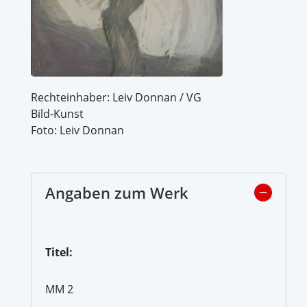
Rechteinhaber: Leiv Donnan / VG
Bild-Kunst
Foto: Leiv Donnan
Angaben zum Werk
Titel:
MM 2