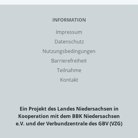
INFORMATION
Impressum
Datenschutz
Nutzungsbedingungen
Barrierefreiheit
Teilnahme
Kontakt
Ein Projekt des Landes Niedersachsen in
Kooperation mit dem BBK Niedersachsen
e.V. und der Verbundzentrale des GBV (VZG)