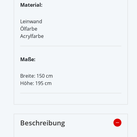
Material:
Leinwand
Ölfarbe
Acrylfarbe
Maße:
Breite: 150 cm
Höhe: 195 cm
Beschreibung