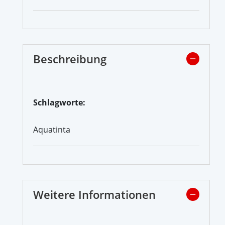
Beschreibung
Schlagworte:
Aquatinta
Weitere Informationen