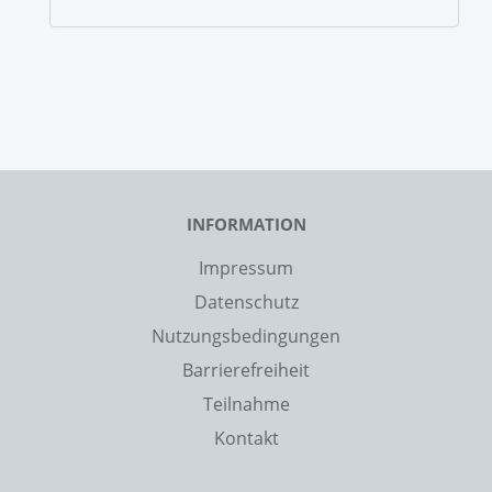
INFORMATION
Impressum
Datenschutz
Nutzungsbedingungen
Barrierefreiheit
Teilnahme
Kontakt