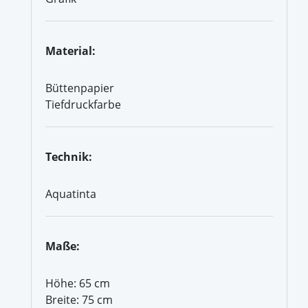
Material:
Büttenpapier
Tiefdruckfarbe
Technik:
Aquatinta
Maße:
Höhe: 65 cm
Breite: 75 cm