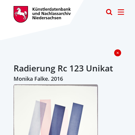
Toggle
Radierung Rc 123 Unikat
Monika Falke. 2016