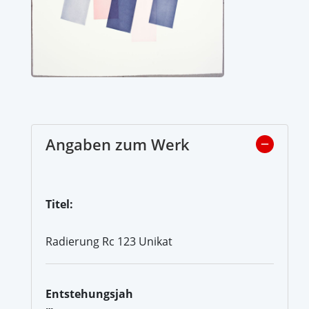
Angaben zum Werk
Titel:
Radierung Rc 123 Unikat
Entstehungsjah