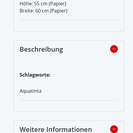
Höhe: 55 cm (Papier)
Breite: 60 cm (Papier)
Beschreibung
Schlagworte:
Aquatinta
Weitere Informationen