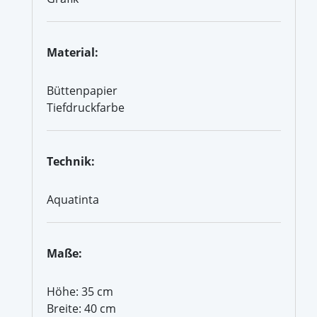
Material:
Büttenpapier
Tiefdruckfarbe
Technik:
Aquatinta
Maße:
Höhe: 35 cm
Breite: 40 cm