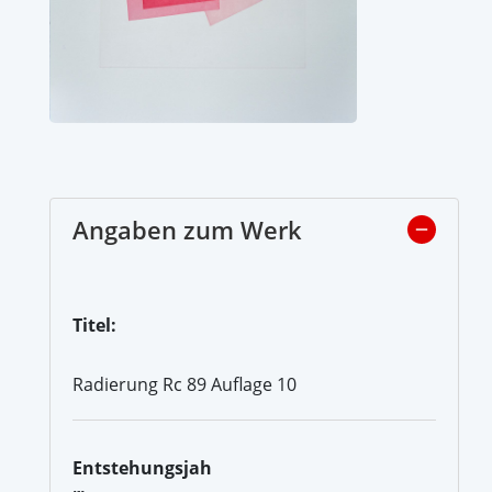
Angaben zum Werk
Titel:
Radierung Rc 89 Auflage 10
Entstehungsjah