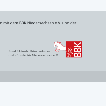
on mit dem BBK Niedersachsen e.V. und der
Bund Bildender Künstlerinnen
und Künstler für Niedersachsen e. V.