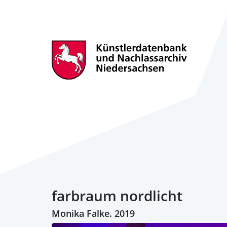
farbraum nordlicht
Monika Falke. 2019