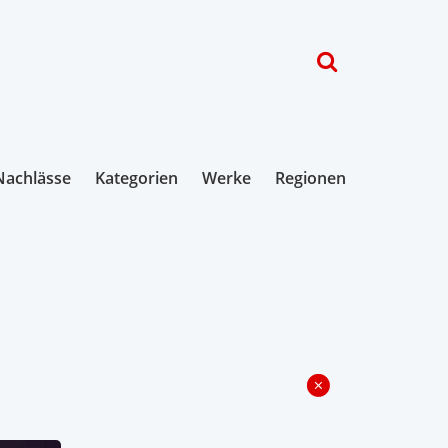
Nachlässe
Kategorien
Werke
Regionen