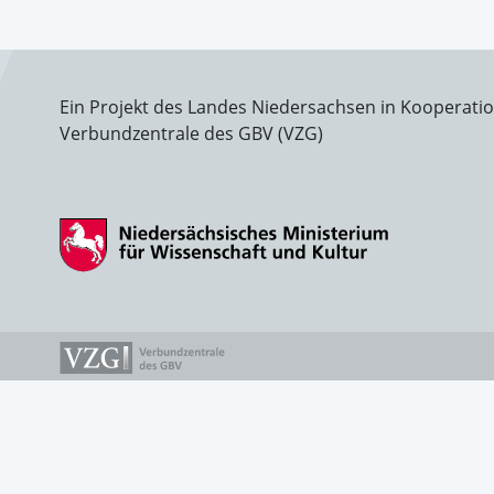
Ein Projekt des Landes Niedersachsen in Kooperati
Verbundzentrale des GBV (VZG)