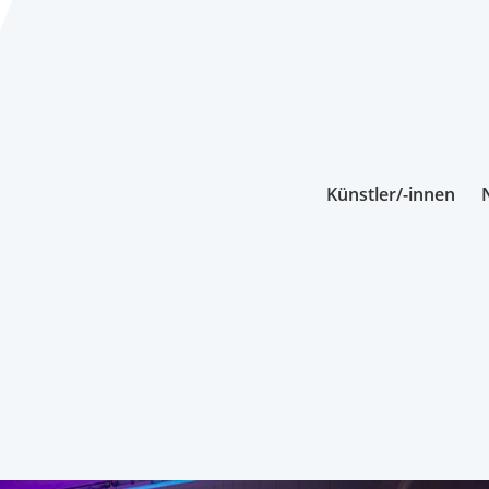
Künstler/-innen