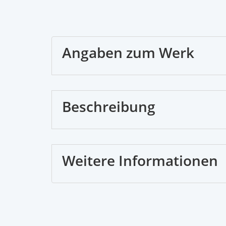
Angaben zum Werk
Beschreibung
Weitere Informationen