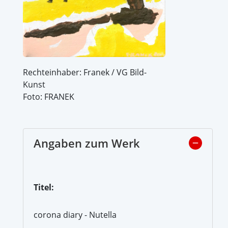
Rechteinhaber: Franek / VG Bild-
Kunst
Foto: FRANEK
Angaben zum Werk
Titel:
corona diary - Nutella