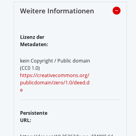
Weitere Informationen
Lizenz der
Metadaten:
kein Copyright / Public domain
(CC0 1.0)
https://creativecommons.org/
publicdomain/zero/1.0/deed.d
e
Persistente
URL: