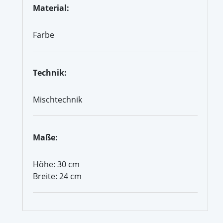
Material:
Farbe
Technik:
Mischtechnik
Maße:
Höhe: 30 cm
Breite: 24 cm