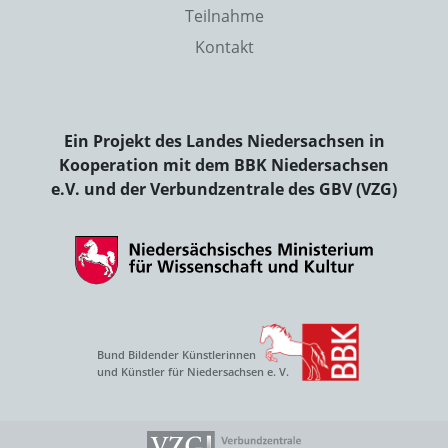
Teilnahme
Kontakt
Ein Projekt des Landes Niedersachsen in
Kooperation mit dem BBK Niedersachsen
e.V. und der Verbundzentrale des GBV (VZG)
Bund Bildender Künstlerinnen
und Künstler für Niedersachsen e. V.