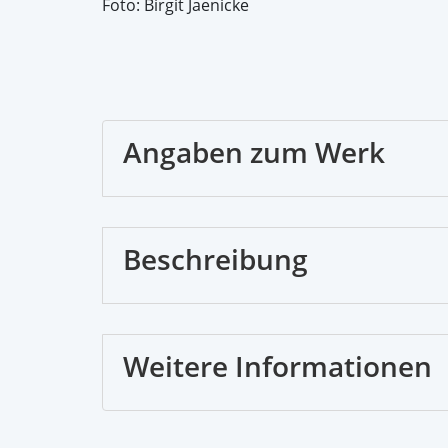
Foto: Birgit Jaenicke
Angaben zum Werk
Beschreibung
Weitere Informationen