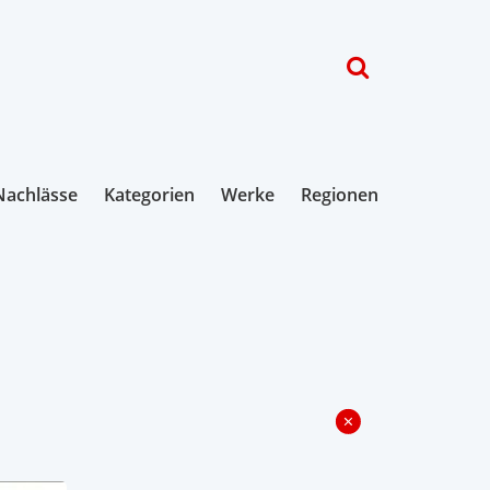
Nachlässe
Kategorien
Werke
Regionen