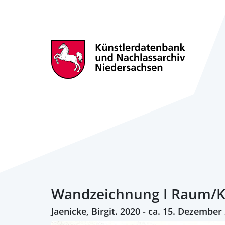
Wandzeichnung I Raum/K
Jaenicke, Birgit. 2020 - ca. 15. Dezember