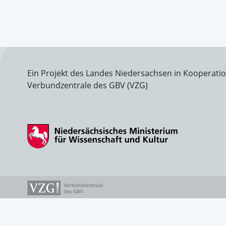
Ein Projekt des Landes Niedersachsen in Kooperati
Verbundzentrale des GBV (VZG)