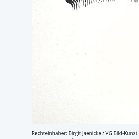
Rechteinhaber: Birgit Jaenicke / VG Bild-Kunst