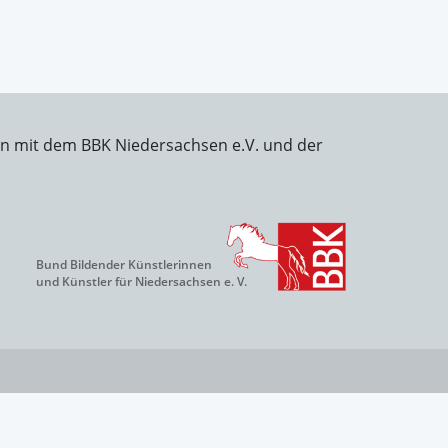
on mit dem BBK Niedersachsen e.V. und der
Bund Bildender Künstlerinnen
und Künstler für Niedersachsen e. V.