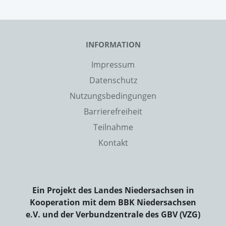
INFORMATION
Impressum
Datenschutz
Nutzungsbedingungen
Barrierefreiheit
Teilnahme
Kontakt
Ein Projekt des Landes Niedersachsen in
Kooperation mit dem BBK Niedersachsen
e.V. und der Verbundzentrale des GBV (VZG)