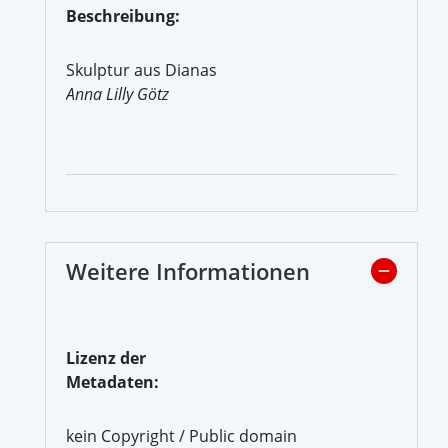
Beschreibung:
Skulptur aus Dianas
Anna Lilly Götz
Weitere Informationen
Lizenz der
Metadaten:
kein Copyright / Public domain