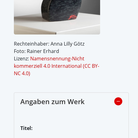
Rechteinhaber: Anna Lilly Götz
Foto: Rainer Erhard
Lizenz:
Namensnennung-Nicht
kommerziell 4.0 International (CC BY-
NC 4.0)
Angaben zum Werk
Titel: