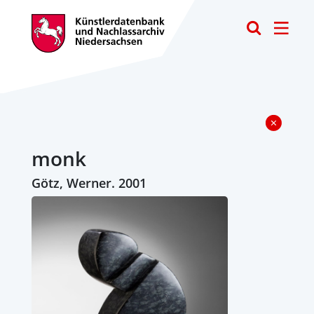
Toggle
monk
Götz, Werner. 2001