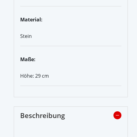
Material:
Stein
Maße:
Höhe: 29 cm
Beschreibung