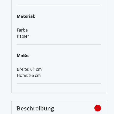
Material:
Farbe
Papier
Maße:
Breite: 61 cm
Höhe: 86 cm
Beschreibung