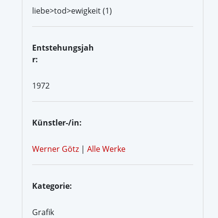
liebe>tod>ewigkeit (1)
Entstehungsjah
r:
1972
Künstler-/in:
Werner Götz
|
Alle Werke
Kategorie:
Grafik