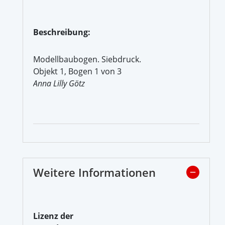
Beschreibung:
Modellbaubogen. Siebdruck.
Objekt 1, Bogen 1 von 3
Anna Lilly Götz
Weitere Informationen
Lizenz der