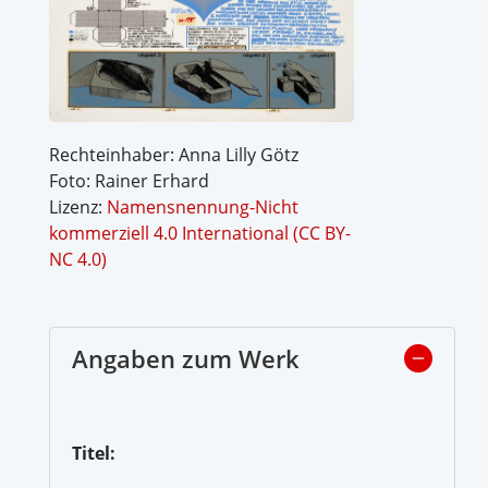
Rechteinhaber: Anna Lilly Götz
Foto: Rainer Erhard
Lizenz:
Namensnennung-Nicht
kommerziell 4.0 International (CC BY-
NC 4.0)
Angaben zum Werk
Titel: