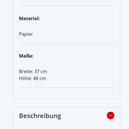
Material:
Papier
Maße:
Breite: 37 cm
Höhe: 48 cm
Beschreibung