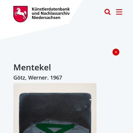
Toggle
Mentekel
Götz, Werner. 1967