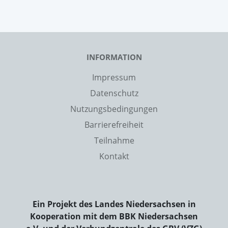
INFORMATION
Impressum
Datenschutz
Nutzungsbedingungen
Barrierefreiheit
Teilnahme
Kontakt
Ein Projekt des Landes Niedersachsen in
Kooperation mit dem BBK Niedersachsen