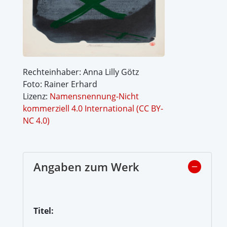
Rechteinhaber: Anna Lilly Götz
Foto: Rainer Erhard
Lizenz:
Namensnennung-Nicht
kommerziell 4.0 International (CC BY-
NC 4.0)
Angaben zum Werk
Titel: