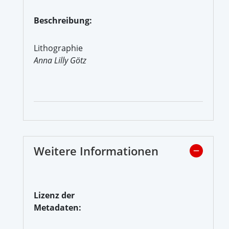
Beschreibung:
Lithographie
Anna Lilly Götz
Weitere Informationen
Lizenz der
Metadaten: