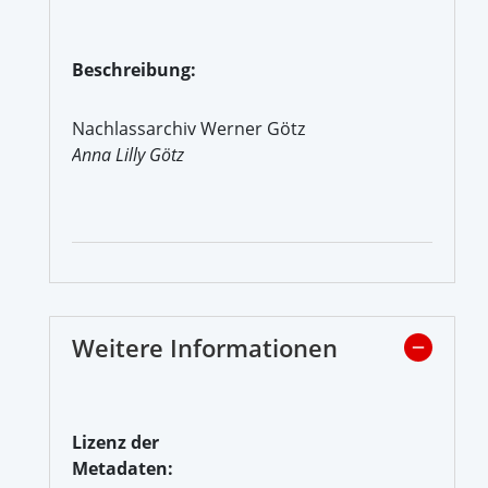
Beschreibung:
Nachlassarchiv Werner Götz
Anna Lilly Götz
Weitere Informationen
Lizenz der
Metadaten: