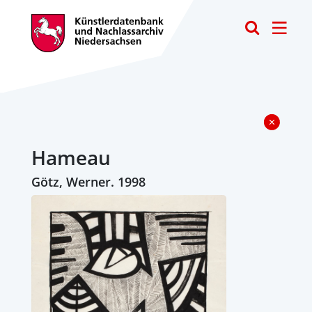
Toggle
Hameau
Götz, Werner. 1998