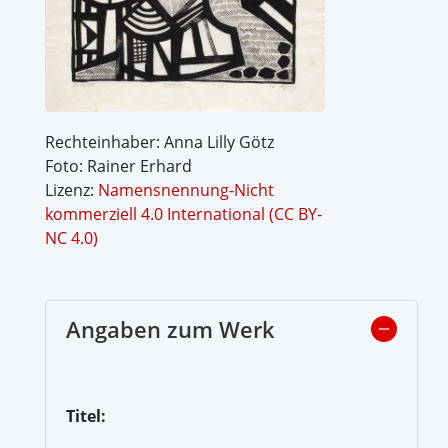
Rechteinhaber: Anna Lilly Götz
Foto: Rainer Erhard
Lizenz:
Namensnennung-Nicht
kommerziell 4.0 International (CC BY-
NC 4.0)
Angaben zum Werk
Titel: