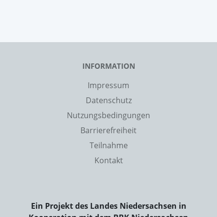
INFORMATION
Impressum
Datenschutz
Nutzungsbedingungen
Barrierefreiheit
Teilnahme
Kontakt
Ein Projekt des Landes Niedersachsen in