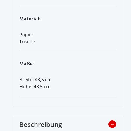
Material:
Papier
Tusche
Maße:
Breite: 48,5 cm
Höhe: 48,5 cm
Beschreibung