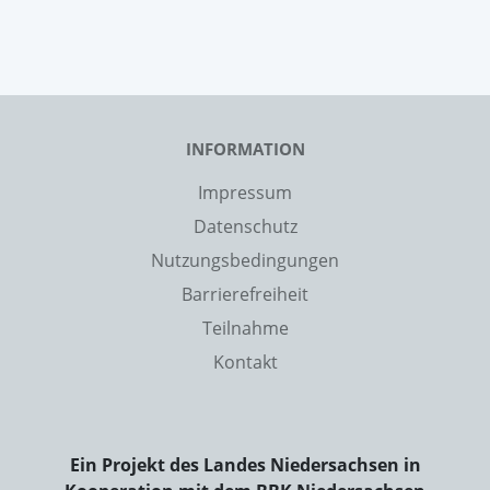
INFORMATION
Impressum
Datenschutz
Nutzungsbedingungen
Barrierefreiheit
Teilnahme
Kontakt
Ein Projekt des Landes Niedersachsen in