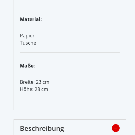
Material:
Papier
Tusche
Maße:
Breite: 23 cm
Höhe: 28 cm
Beschreibung