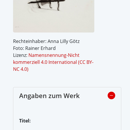
Rechteinhaber: Anna Lilly Götz
Foto: Rainer Erhard
Lizenz:
Namensnennung-Nicht
kommerziell 4.0 International (CC BY-
NC 4.0)
Angaben zum Werk
Titel: