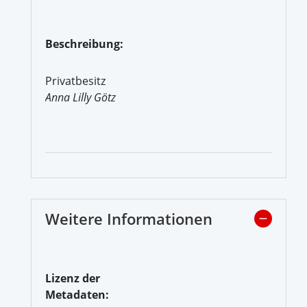
Beschreibung:
Privatbesitz
Anna Lilly Götz
Weitere Informationen
Lizenz der
Metadaten: