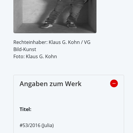
Rechteinhaber: Klaus G. Kohn / VG
Bild-Kunst
Foto: Klaus G. Kohn
Angaben zum Werk
Titel:
#53/2016 (Julia)