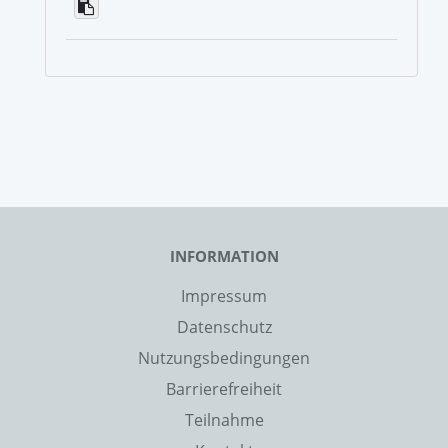
INFORMATION
Impressum
Datenschutz
Nutzungsbedingungen
Barrierefreiheit
Teilnahme