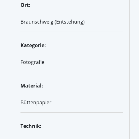
Ort:
Braunschweig (Entstehung)
Kategorie:
Fotografie
Material:
Büttenpapier
Technik: