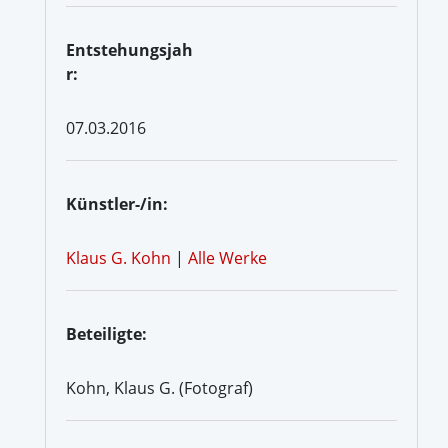
Entstehungsjah
r:
07.03.2016
Künstler-/in:
Klaus G. Kohn
|
Alle Werke
Beteiligte:
Kohn, Klaus G. (Fotograf)