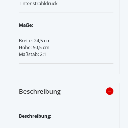
Tintenstrahldruck
Maße:
Breite: 24,5 cm
Höhe: 50,5 cm
Maßstab: 2:1
Beschreibung
Beschreibung: