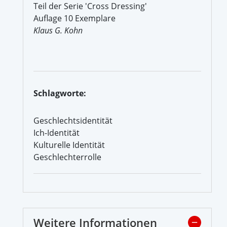
Teil der Serie 'Cross Dressing'
Auflage 10 Exemplare
Klaus G. Kohn
Schlagworte:
Geschlechtsidentität
Ich-Identität
Kulturelle Identität
Geschlechterrolle
Weitere Informationen