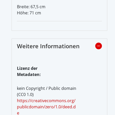
Breite: 67,5 cm
Höhe: 71 cm
Weitere Informationen
Lizenz der
Metadaten:
kein Copyright / Public domain
(CC0 1.0)
https://creativecommons.org/
publicdomain/zero/1.0/deed.d
e