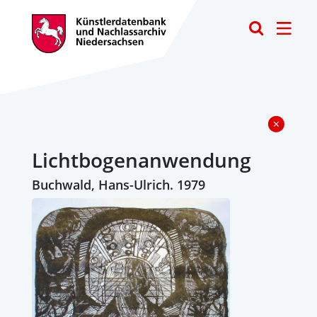
Toggle
Lichtbogenanwendung
Buchwald, Hans-Ulrich. 1979