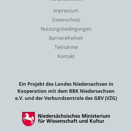
Impressum
Datenschutz
Nutzungsbedingungen
Barrierefreiheit
Teilnahme
Kontakt
Ein Projekt des Landes Niedersachsen in
Kooperation mit dem BBK Niedersachsen
e.V. und der Verbundzentrale des GBV (VZG)