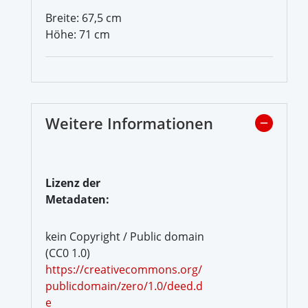
Breite: 67,5 cm
Höhe: 71 cm
Weitere Informationen
Lizenz der
Metadaten:
kein Copyright / Public domain
(CC0 1.0)
https://creativecommons.org/
publicdomain/zero/1.0/deed.d
e