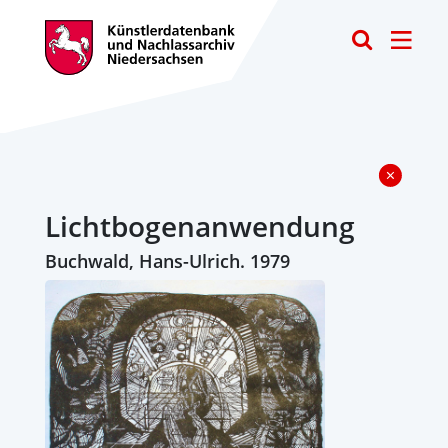
Toggle
Lichtbogenanwendung
Buchwald, Hans-Ulrich. 1979