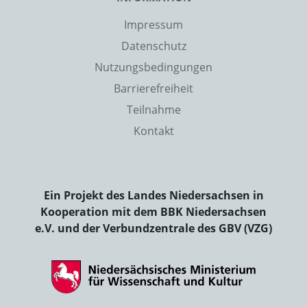
Impressum
Datenschutz
Nutzungsbedingungen
Barrierefreiheit
Teilnahme
Kontakt
Ein Projekt des Landes Niedersachsen in
Kooperation mit dem BBK Niedersachsen
e.V. und der Verbundzentrale des GBV (VZG)