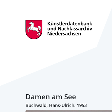
Damen am See
Buchwald, Hans-Ulrich. 1953