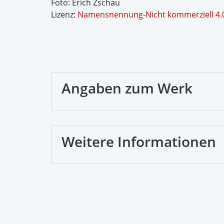
Foto: Erich Zschau
Lizenz:
Namensnennung-Nicht kommerziell 4.0 
Angaben zum Werk
Weitere Informationen