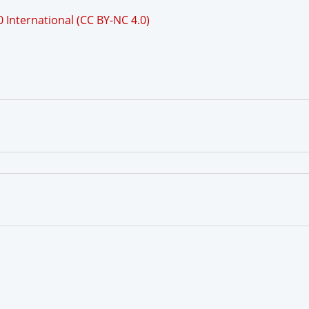
International (CC BY-NC 4.0)