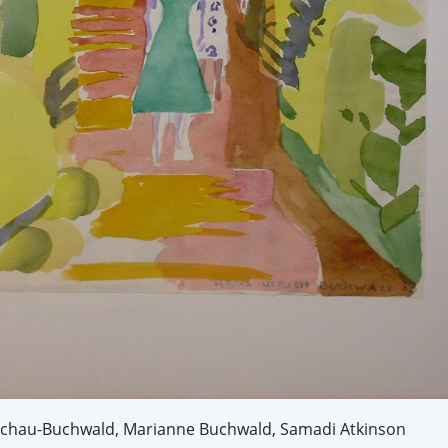
schau-Buchwald, Marianne Buchwald, Samadi Atkinson