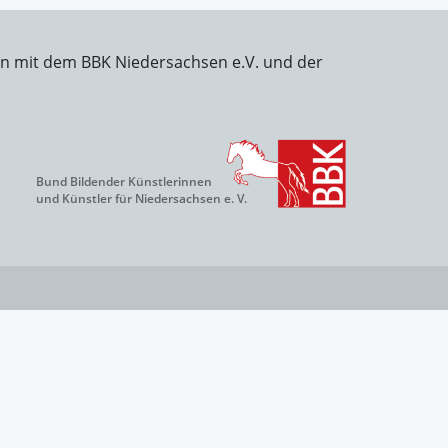
on mit dem BBK Niedersachsen e.V. und der
Bund Bildender Künstlerinnen
und Künstler für Niedersachsen e. V.