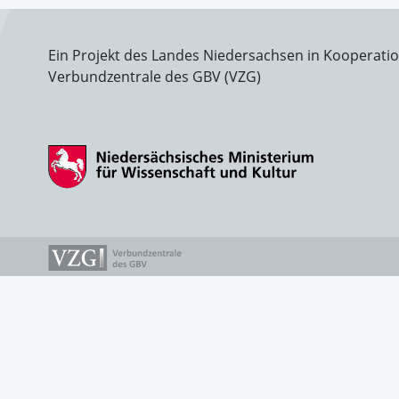
Ein Projekt des Landes Niedersachsen in Kooperati
Verbundzentrale des GBV (VZG)