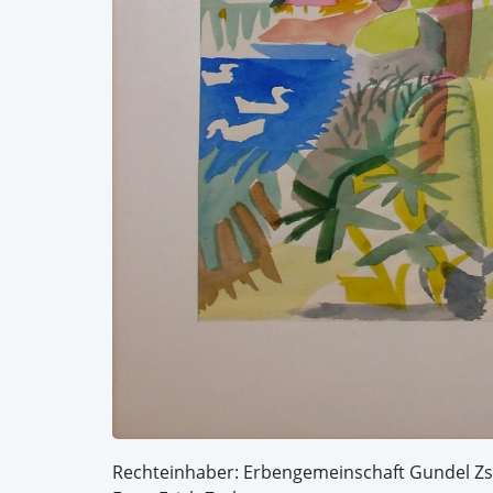
Rechteinhaber: Erbengemeinschaft Gundel Z