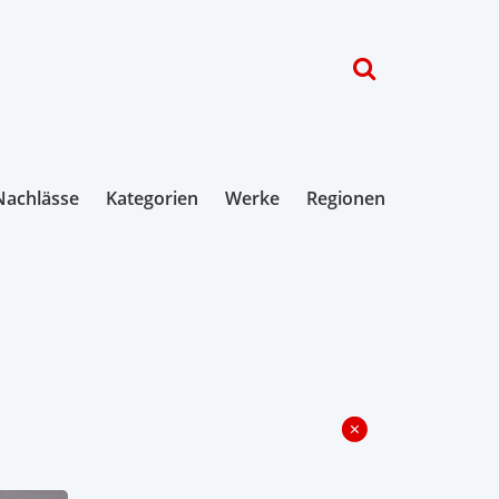
Nachlässe
Kategorien
Werke
Regionen