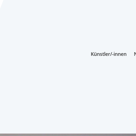
Künstler/-innen