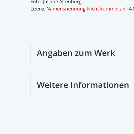
Foto: Juliane Altenburg
Lizenz:
Namensnennung-Nicht kommerziell 4.0 
Angaben zum Werk
Weitere Informationen