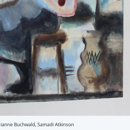
ianne Buchwald, Samadi Atkinson