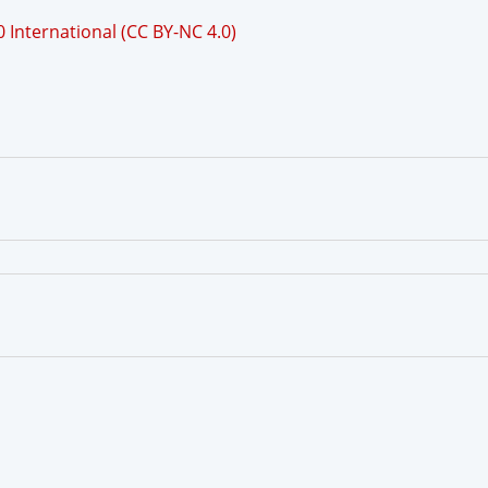
International (CC BY-NC 4.0)