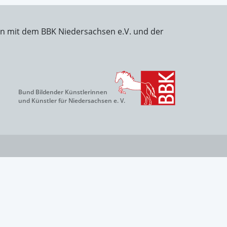
on mit dem BBK Niedersachsen e.V. und der
Bund Bildender Künstlerinnen
und Künstler für Niedersachsen e. V.