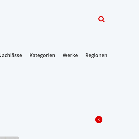
Nachlässe
Kategorien
Werke
Regionen