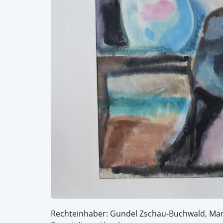
Rechteinhaber: Gundel Zschau-Buchwald, Mar