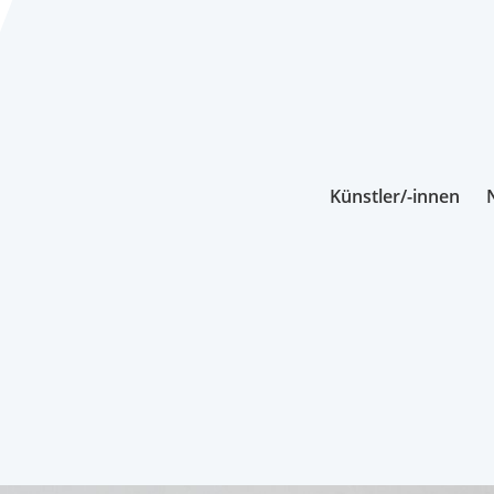
Künstler/-innen