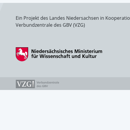
Ein Projekt des Landes Niedersachsen in Kooperati
Verbundzentrale des GBV (VZG)