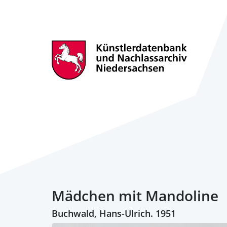
Mädchen mit Mandoline
Buchwald, Hans-Ulrich. 1951