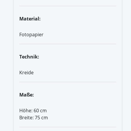
Material:
Fotopapier
Technik:
Kreide
Maße:
Höhe: 60 cm
Breite: 75 cm