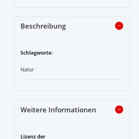
Beschreibung
Schlagworte:
Natur
Weitere Informationen
Lizenz der