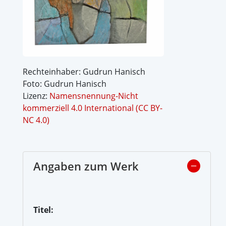
Rechteinhaber: Gudrun Hanisch
Foto: Gudrun Hanisch
Lizenz:
Namensnennung-Nicht
kommerziell 4.0 International (CC BY-
NC 4.0)
Angaben zum Werk
Titel: