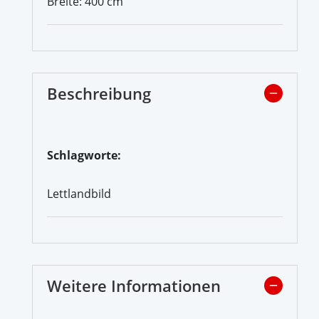
Breite: 400 cm
Beschreibung
Schlagworte:
Lettlandbild
Weitere Informationen