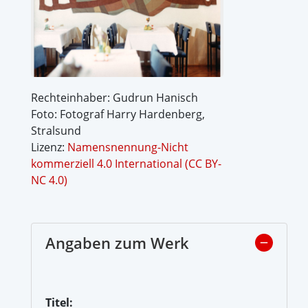
Rechteinhaber: Gudrun Hanisch
Foto: Fotograf Harry Hardenberg,
Stralsund
Lizenz:
Namensnennung-Nicht
kommerziell 4.0 International (CC BY-
NC 4.0)
Angaben zum Werk
Titel: