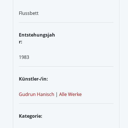
Flussbett
Entstehungsjah
r:
1983
Künstler-/in:
Gudrun Hanisch
|
Alle Werke
Kategorie: