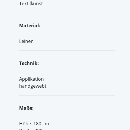
Textilkunst
Material:
Leinen
Technik:
Applikation
handgewebt
Maße:
Höhe: 180 cm