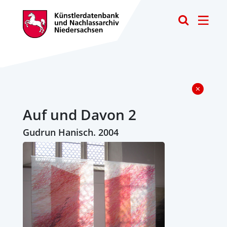
Toggle
Auf und Davon 2
Gudrun Hanisch. 2004