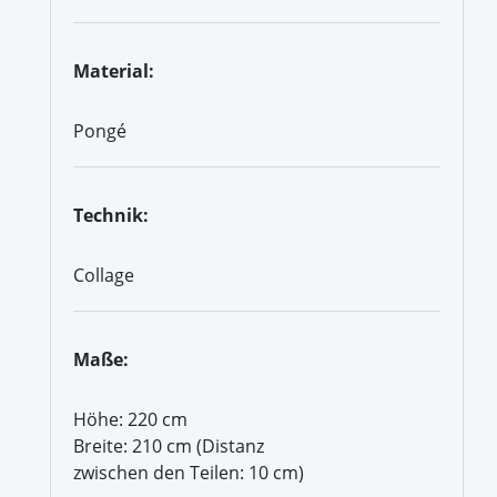
Material:
Pongé
Technik:
Collage
Maße:
Höhe: 220 cm
Breite: 210 cm (Distanz
zwischen den Teilen: 10 cm)