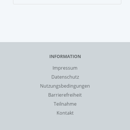
INFORMATION
Impressum
Datenschutz
Nutzungsbedingungen
Barrierefreiheit
Teilnahme
Kontakt