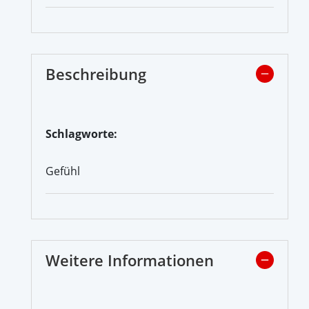
Beschreibung
Schlagworte:
Gefühl
Weitere Informationen