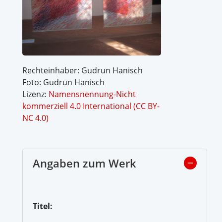
Rechteinhaber: Gudrun Hanisch
Foto: Gudrun Hanisch
Lizenz:
Namensnennung-Nicht
kommerziell 4.0 International (CC BY-
NC 4.0)
Angaben zum Werk
Titel: