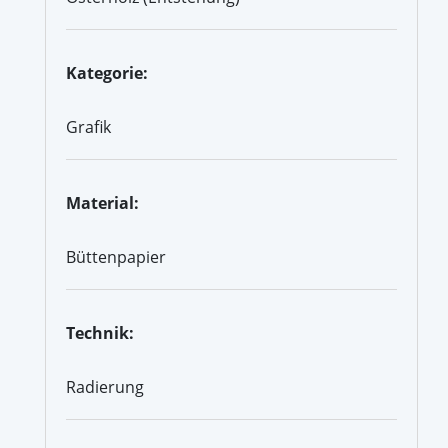
Kategorie:
Grafik
Material:
Büttenpapier
Technik:
Radierung