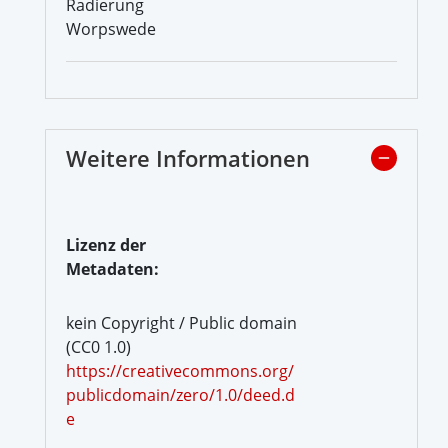
Radierung
Worpswede
Weitere Informationen
Lizenz der
Metadaten:
kein Copyright / Public domain
(CC0 1.0)
https://creativecommons.org/
publicdomain/zero/1.0/deed.d
e