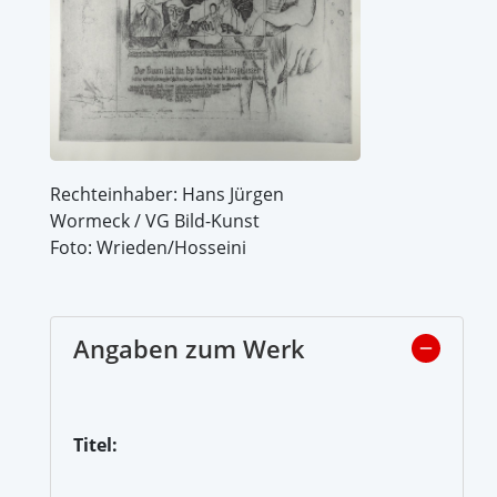
Rechteinhaber: Hans Jürgen
Wormeck / VG Bild-Kunst
Foto: Wrieden/Hosseini
Angaben zum Werk
Titel: