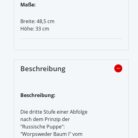
Maße:
Breite: 48,5 cm
Höhe: 33 cm
Beschreibung
Beschreibung:
Die dritte Stufe einer Abfolge
nach dem Prinzip der
"Russische Puppe":
"Worpsweder Baum I" vom