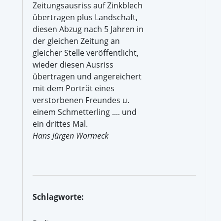
Zeitungsausriss auf Zinkblech
übertragen plus Landschaft,
diesen Abzug nach 5 Jahren in
der gleichen Zeitung an
gleicher Stelle veröffentlicht,
wieder diesen Ausriss
übertragen und angereichert
mit dem Porträt eines
verstorbenen Freundes u.
einem Schmetterling .... und
ein drittes Mal.
Hans Jürgen Wormeck
Schlagworte: