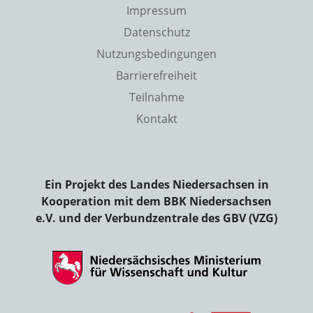
Impressum
Datenschutz
Nutzungsbedingungen
Barrierefreiheit
Teilnahme
Kontakt
Ein Projekt des Landes Niedersachsen in
Kooperation mit dem BBK Niedersachsen
e.V. und der Verbundzentrale des GBV (VZG)