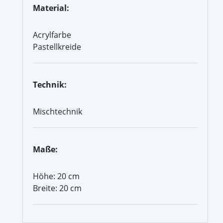
Material:
Acrylfarbe
Pastellkreide
Technik:
Mischtechnik
Maße:
Höhe: 20 cm
Breite: 20 cm