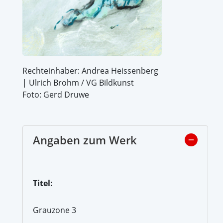
Rechteinhaber: Andrea Heissenberg
| Ulrich Brohm / VG Bildkunst
Foto: Gerd Druwe
Angaben zum Werk
Titel:
Grauzone 3