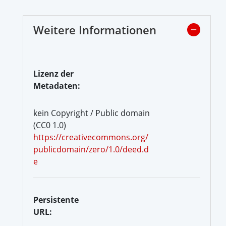
Weitere Informationen
Lizenz der
Metadaten:
kein Copyright / Public domain
(CC0 1.0)
https://creativecommons.org/
publicdomain/zero/1.0/deed.d
e
Persistente
URL: