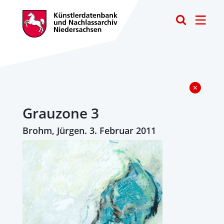
Toggle
Grauzone 3
Brohm, Jürgen. 3. Februar 2011