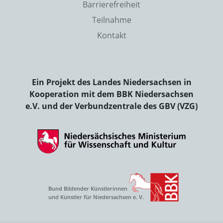
Barrierefreiheit
Teilnahme
Kontakt
Ein Projekt des Landes Niedersachsen in
Kooperation mit dem BBK Niedersachsen
e.V. und der Verbundzentrale des GBV (VZG)
Bund Bildender Künstlerinnen
und Künstler für Niedersachsen e. V.