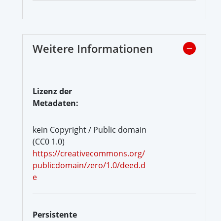
Weitere Informationen
Lizenz der
Metadaten:
kein Copyright / Public domain
(CC0 1.0)
https://creativecommons.org/
publicdomain/zero/1.0/deed.d
e
Persistente