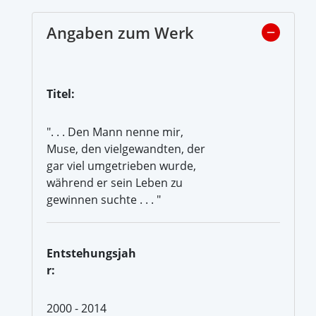
Angaben zum Werk
Titel:
". . . Den Mann nenne mir,
Muse, den vielgewandten, der
gar viel umgetrieben wurde,
während er sein Leben zu
gewinnen suchte . . . "
Entstehungsjah
r:
2000 - 2014