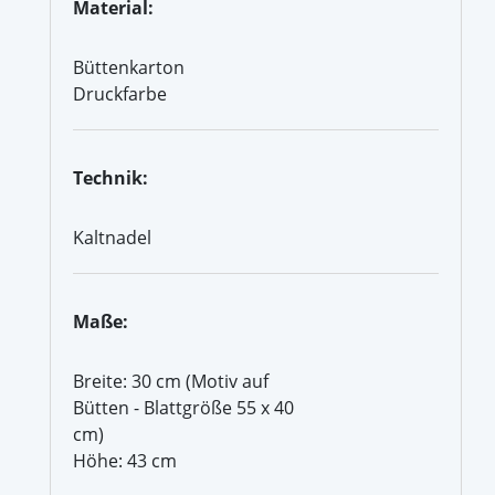
Material:
Büttenkarton
Druckfarbe
Technik:
Kaltnadel
Maße:
Breite: 30 cm (Motiv auf
Bütten - Blattgröße 55 x 40
cm)
Höhe: 43 cm