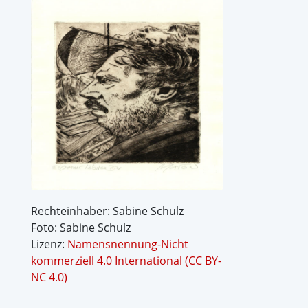
Rechteinhaber: Sabine Schulz
Foto: Sabine Schulz
Lizenz:
Namensnennung-Nicht
kommerziell 4.0 International (CC BY-
NC 4.0)