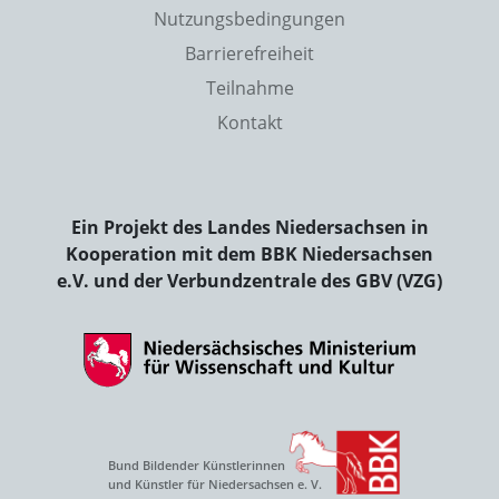
Nutzungsbedingungen
Barrierefreiheit
Teilnahme
Kontakt
Ein Projekt des Landes Niedersachsen in
Kooperation mit dem BBK Niedersachsen
e.V. und der Verbundzentrale des GBV (VZG)
Bund Bildender Künstlerinnen
und Künstler für Niedersachsen e. V.