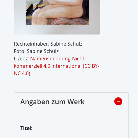
Rechteinhaber: Sabine Schulz
Foto: Sabine Schulz
Lizenz:
Namensnennung-Nicht
kommerziell 4.0 International (CC BY-
NC 4.0)
Angaben zum Werk
Titel: