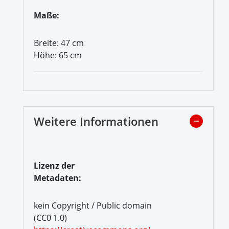
Maße:
Breite: 47 cm
Höhe: 65 cm
Weitere Informationen
Lizenz der
Metadaten:
kein Copyright / Public domain
(CC0 1.0)