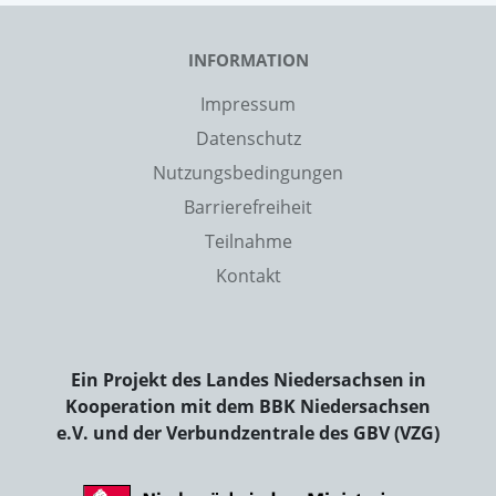
INFORMATION
Impressum
Datenschutz
Nutzungsbedingungen
Barrierefreiheit
Teilnahme
Kontakt
Ein Projekt des Landes Niedersachsen in
Kooperation mit dem BBK Niedersachsen
e.V. und der Verbundzentrale des GBV (VZG)