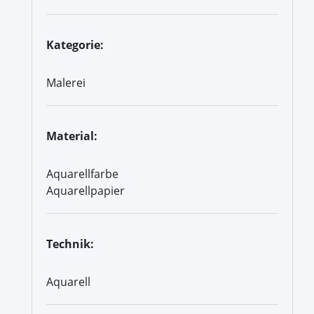
Kategorie:
Malerei
Material:
Aquarellfarbe
Aquarellpapier
Technik:
Aquarell