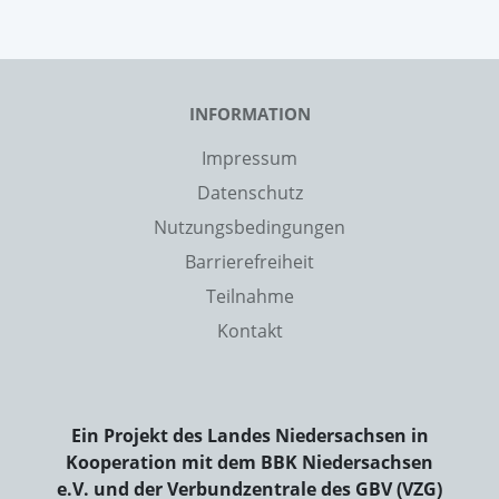
INFORMATION
Impressum
Datenschutz
Nutzungsbedingungen
Barrierefreiheit
Teilnahme
Kontakt
Ein Projekt des Landes Niedersachsen in
Kooperation mit dem BBK Niedersachsen
e.V. und der Verbundzentrale des GBV (VZG)