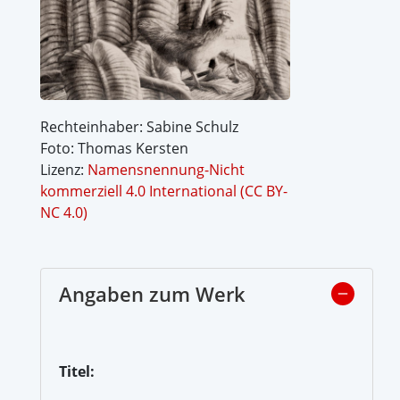
Rechteinhaber: Sabine Schulz
Foto: Thomas Kersten
Lizenz:
Namensnennung-Nicht
kommerziell 4.0 International (CC BY-
NC 4.0)
Angaben zum Werk
Titel: