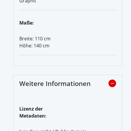
Graphit
Maße:
Breite: 110 cm
Höhe: 140 cm
Weitere Informationen
Lizenz der
Metadaten: