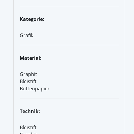
Kategorie:
Grafik
Material:
Graphit
Bleistift
Büttenpapier
Technik:
Bleistift