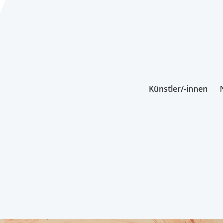
Künstler/-innen