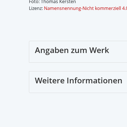
Foto: Thomas Kersten
Lizenz:
Namensnennung-Nicht kommerziell 4.0 
Angaben zum Werk
Weitere Informationen