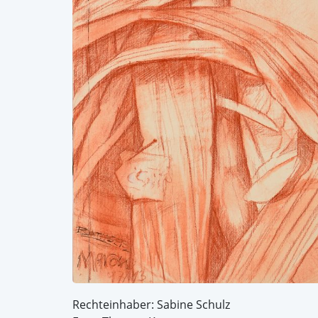
Rechteinhaber: Sabine Schulz