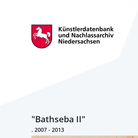
"Bathseba II"
. 2007 - 2013