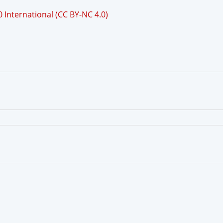
International (CC BY-NC 4.0)