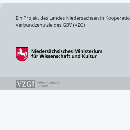
Ein Projekt des Landes Niedersachsen in Kooperati
Verbundzentrale des GBV (VZG)