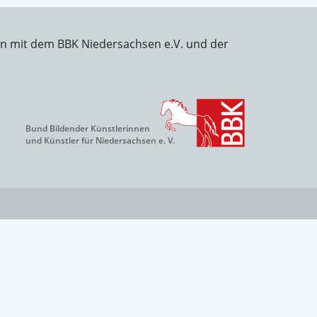
on mit dem BBK Niedersachsen e.V. und der
Bund Bildender Künstlerinnen
und Künstler für Niedersachsen e. V.