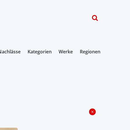
Nachlässe
Kategorien
Werke
Regionen