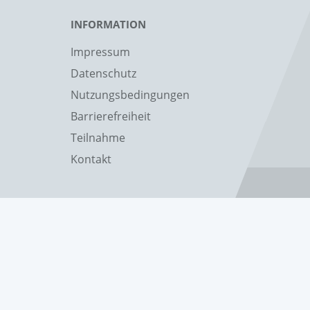
INFORMATION
Impressum
Datenschutz
Nutzungsbedingungen
Barrierefreiheit
Teilnahme
Kontakt