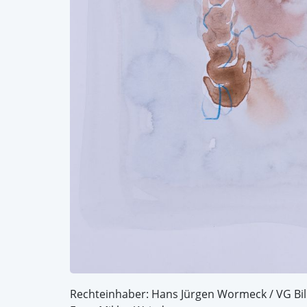
Rechteinhaber: Hans Jürgen Wormeck / VG Bi