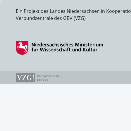
Ein Projekt des Landes Niedersachsen in Kooperati
Verbundzentrale des GBV (VZG)