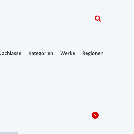
Nachlässe
Kategorien
Werke
Regionen