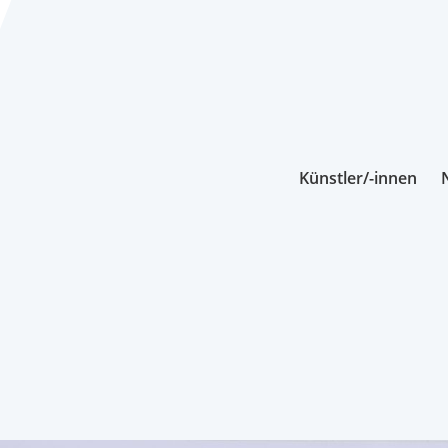
Künstler/-innen