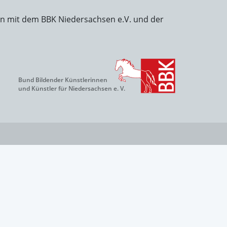
on mit dem BBK Niedersachsen e.V. und der
Bund Bildender Künstlerinnen
und Künstler für Niedersachsen e. V.