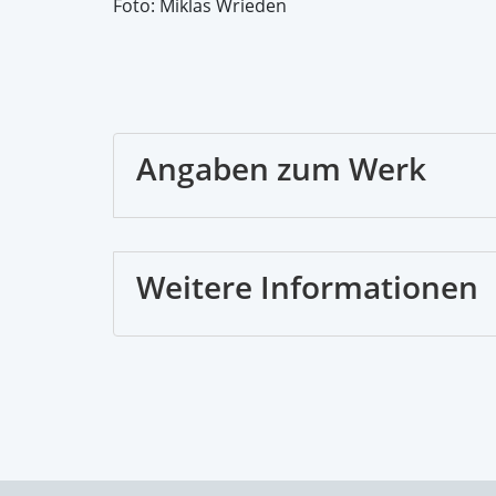
Foto: Miklas Wrieden
Angaben zum Werk
Weitere Informationen