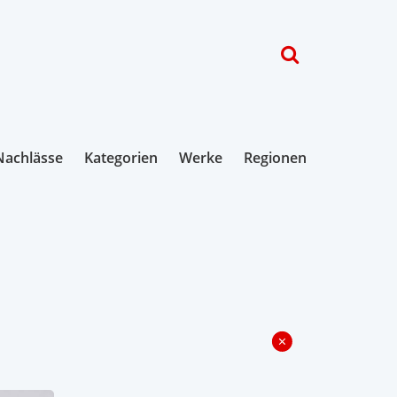
Nachlässe
Kategorien
Werke
Regionen