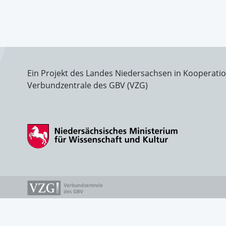
Ein Projekt des Landes Niedersachsen in Kooperati
Verbundzentrale des GBV (VZG)