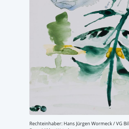
Rechteinhaber: Hans Jürgen Wormeck / VG Bi