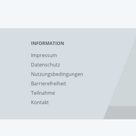
INFORMATION
Impressum
Datenschutz
Nutzungsbedingungen
Barrierefreiheit
Teilnahme
Kontakt