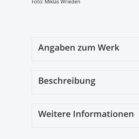
Foto: Miklas Wrieden
Angaben zum Werk
Beschreibung
Weitere Informationen