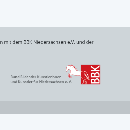
on mit dem BBK Niedersachsen e.V. und der
Bund Bildender Künstlerinnen
und Künstler für Niedersachsen e. V.