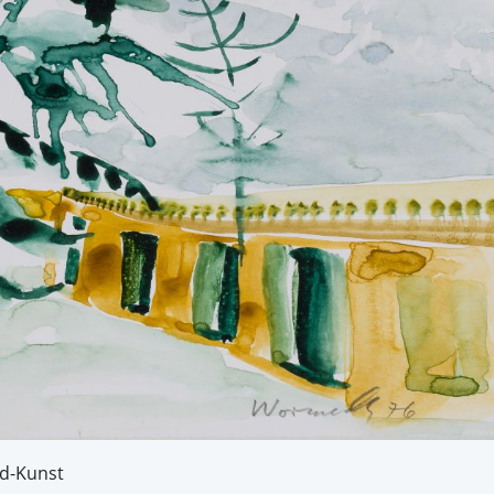
ld-Kunst