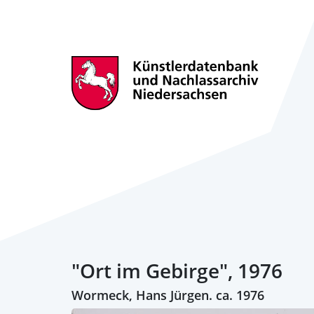
"Ort im Gebirge", 1976
Wormeck, Hans Jürgen. ca. 1976