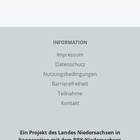
INFORMATION
Impressum
Datenschutz
Nutzungsbedingungen
Barrierefreiheit
Teilnahme
Kontakt
Ein Projekt des Landes Niedersachsen in
Kooperation mit dem BBK Niedersachsen