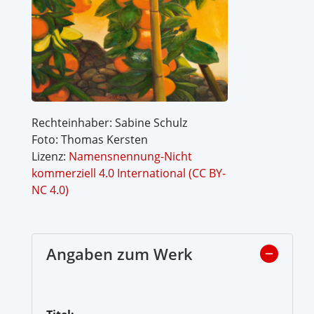
Rechteinhaber: Sabine Schulz
Foto: Thomas Kersten
Lizenz:
Namensnennung-Nicht
kommerziell 4.0 International (CC BY-
NC 4.0)
Angaben zum Werk