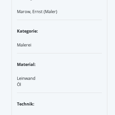
Marow, Ernst (Maler)
Kategorie:
Malerei
Material:
Leinwand
Öl
Technik: