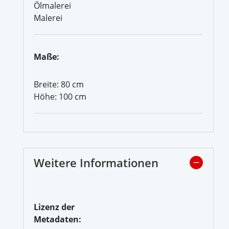
Ölmalerei
Malerei
Maße:
Breite: 80 cm
Höhe: 100 cm
Weitere Informationen
Lizenz der
Metadaten: