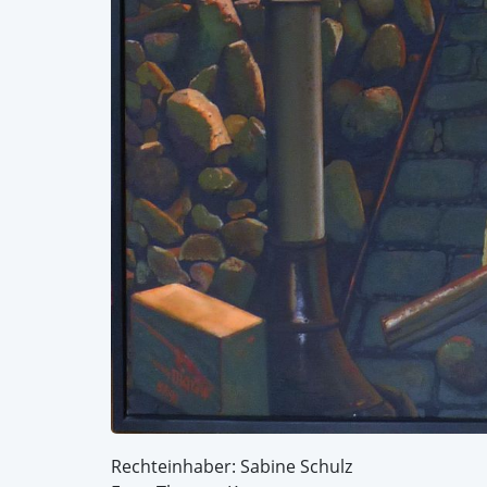
Rechteinhaber: Sabine Schulz