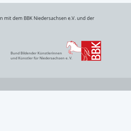
on mit dem BBK Niedersachsen e.V. und der
Bund Bildender Künstlerinnen
und Künstler für Niedersachsen e. V.