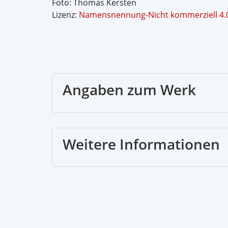
Foto: Thomas Kersten
Lizenz:
Namensnennung-Nicht kommerziell 4.0 
Angaben zum Werk
Weitere Informationen