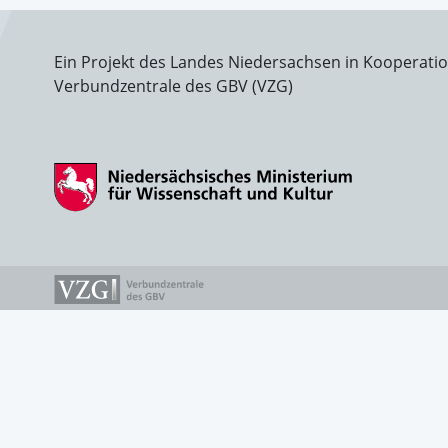
Ein Projekt des Landes Niedersachsen in Kooperati
Verbundzentrale des GBV (VZG)