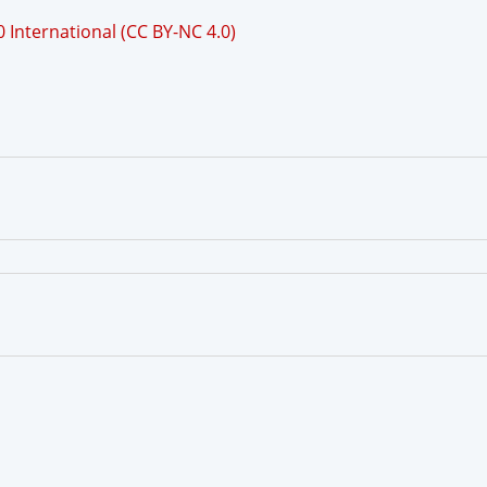
International (CC BY-NC 4.0)