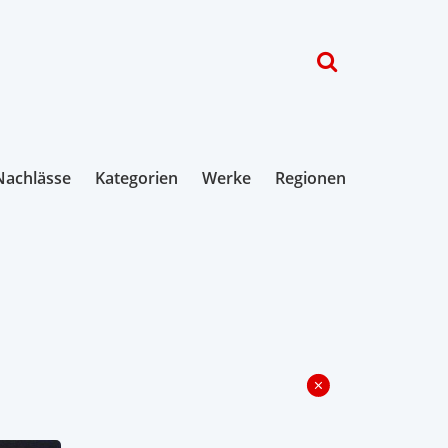
Nachlässe
Kategorien
Werke
Regionen