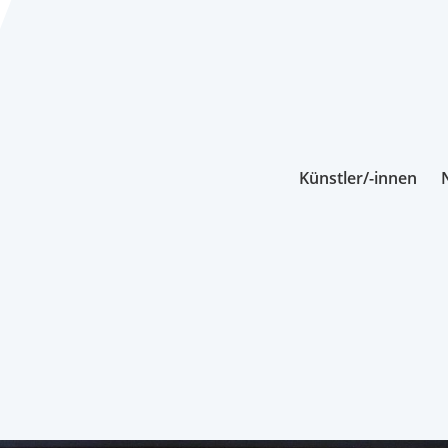
Künstler/-innen