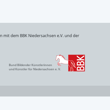
on mit dem BBK Niedersachsen e.V. und der
Bund Bildender Künstlerinnen
und Künstler für Niedersachsen e. V.