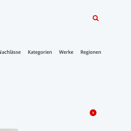
Nachlässe
Kategorien
Werke
Regionen