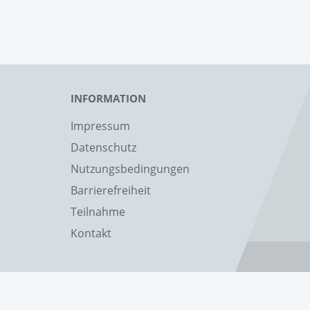
INFORMATION
Impressum
Datenschutz
Nutzungsbedingungen
Barrierefreiheit
Teilnahme
Kontakt