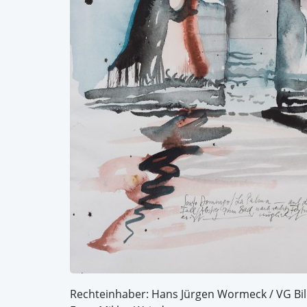
Rechteinhaber: Hans Jürgen Wormeck / VG Bi