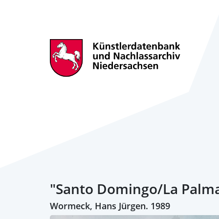
"Santo Domingo/La Palma.
Wormeck, Hans Jürgen. 1989