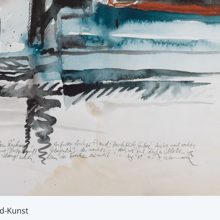
ld-Kunst