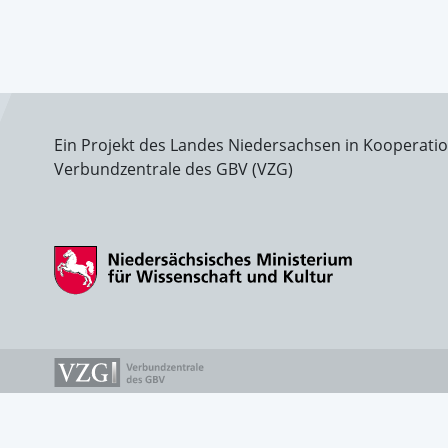
Ein Projekt des Landes Niedersachsen in Kooperati
Verbundzentrale des GBV (VZG)