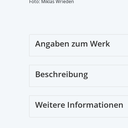
Foto: Miklas Wrieden
Angaben zum Werk
Beschreibung
Weitere Informationen