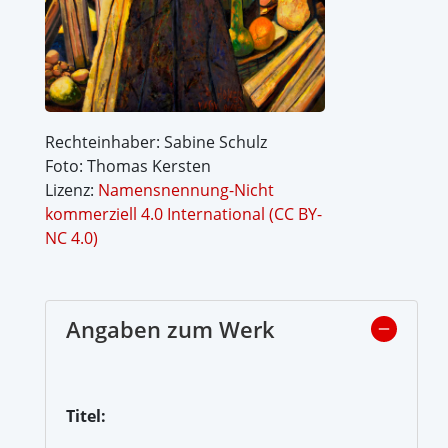
Rechteinhaber: Sabine Schulz
Foto: Thomas Kersten
Lizenz:
Namensnennung-Nicht
kommerziell 4.0 International (CC BY-
NC 4.0)
Angaben zum Werk
Titel: