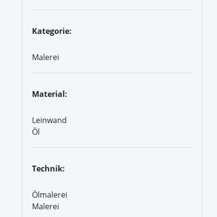
Kategorie:
Malerei
Material:
Leinwand
Öl
Technik:
Ölmalerei
Malerei