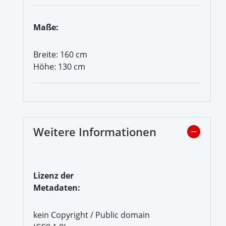
Maße:
Breite: 160 cm
Höhe: 130 cm
Weitere Informationen
Lizenz der
Metadaten:
kein Copyright / Public domain