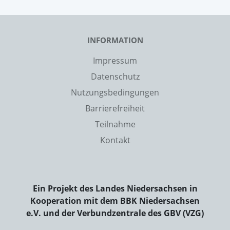
INFORMATION
Impressum
Datenschutz
Nutzungsbedingungen
Barrierefreiheit
Teilnahme
Kontakt
Ein Projekt des Landes Niedersachsen in
Kooperation mit dem BBK Niedersachsen
e.V. und der Verbundzentrale des GBV (VZG)