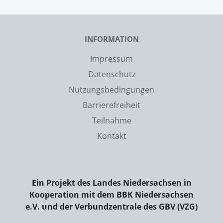
INFORMATION
Impressum
Datenschutz
Nutzungsbedingungen
Barrierefreiheit
Teilnahme
Kontakt
Ein Projekt des Landes Niedersachsen in
Kooperation mit dem BBK Niedersachsen
e.V. und der Verbundzentrale des GBV (VZG)