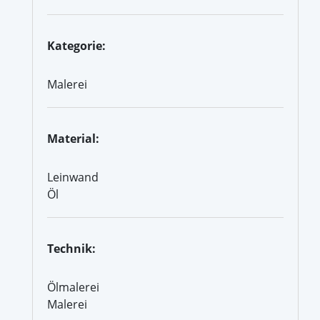
Kategorie:
Malerei
Material:
Leinwand
Öl
Technik:
Ölmalerei
Malerei