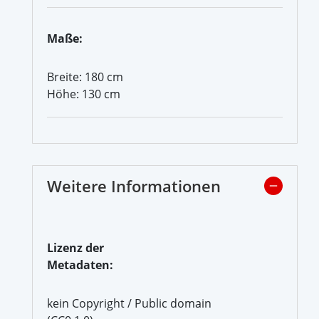
Maße:
Breite: 180 cm
Höhe: 130 cm
Weitere Informationen
Lizenz der
Metadaten:
kein Copyright / Public domain