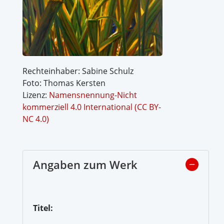
Rechteinhaber: Sabine Schulz
Foto: Thomas Kersten
Lizenz:
Namensnennung-Nicht
kommerziell 4.0 International (CC BY-
NC 4.0)
Angaben zum Werk
Titel: