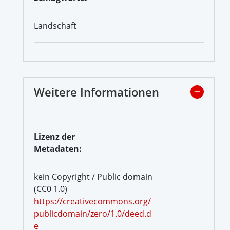
Landschaft
Weitere Informationen
Lizenz der
Metadaten:
kein Copyright / Public domain
(CC0 1.0)
https://creativecommons.org/
publicdomain/zero/1.0/deed.d
e