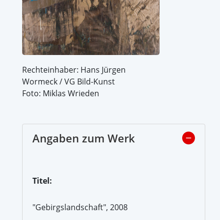
Rechteinhaber: Hans Jürgen
Wormeck / VG Bild-Kunst
Foto: Miklas Wrieden
Angaben zum Werk
Titel:
"Gebirgslandschaft", 2008