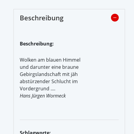
Beschreibung
Beschreibung:
Wolken am blauen Himmel
und darunter eine braune
Gebirgslandschaft mit jäh
abstürzender Schlucht im
Vordergrund ....
Hans Jürgen Wormeck
Schlagworte: