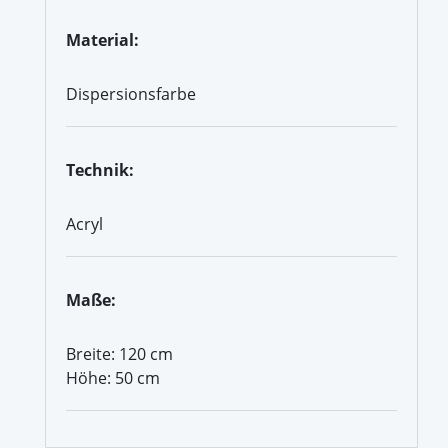
Material:
Dispersionsfarbe
Technik:
Acryl
Maße:
Breite: 120 cm
Höhe: 50 cm