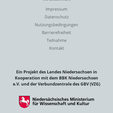
Impressum
Datenschutz
Nutzungsbedingungen
Barrierefreiheit
Teilnahme
Kontakt
Ein Projekt des Landes Niedersachsen in
Kooperation mit dem BBK Niedersachsen
e.V. und der Verbundzentrale des GBV (VZG)