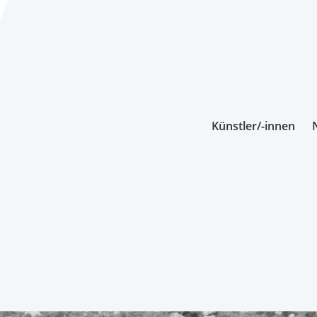
Künstler/-innen