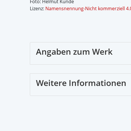
Foto: Helmut Kunde
Lizenz:
Namensnennung-Nicht kommerziell 4.0 
Angaben zum Werk
Weitere Informationen