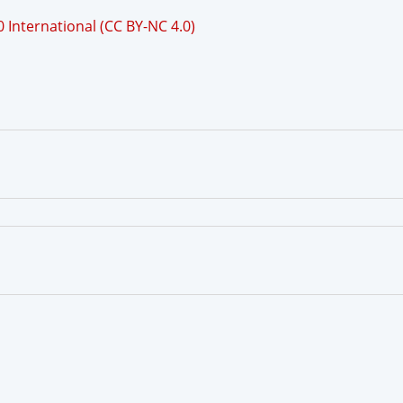
International (CC BY-NC 4.0)