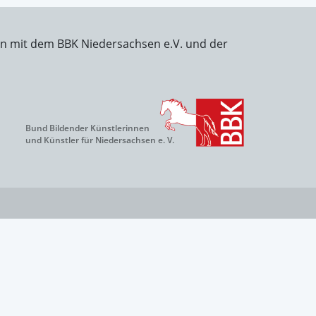
on mit dem BBK Niedersachsen e.V. und der
Bund Bildender Künstlerinnen
und Künstler für Niedersachsen e. V.