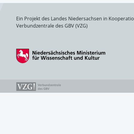
Ein Projekt des Landes Niedersachsen in Kooperati
Verbundzentrale des GBV (VZG)