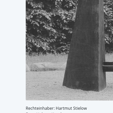
Rechteinhaber: Hartmut Stielow