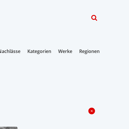
Nachlässe
Kategorien
Werke
Regionen