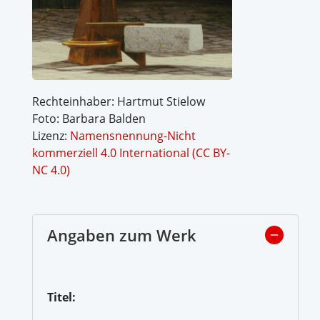
Rechteinhaber: Hartmut Stielow
Foto: Barbara Balden
Lizenz:
Namensnennung-Nicht
kommerziell 4.0 International (CC BY-
NC 4.0)
Angaben zum Werk
Titel: