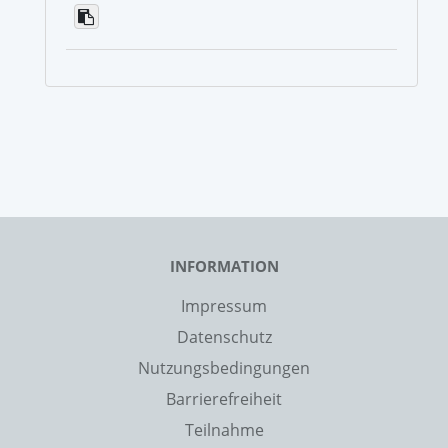
INFORMATION
Impressum
Datenschutz
Nutzungsbedingungen
Barrierefreiheit
Teilnahme