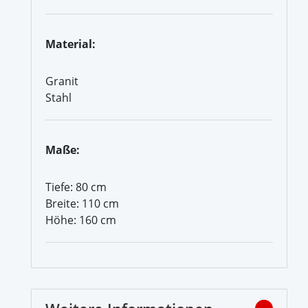
Material:
Granit
Stahl
Maße:
Tiefe: 80 cm
Breite: 110 cm
Höhe: 160 cm