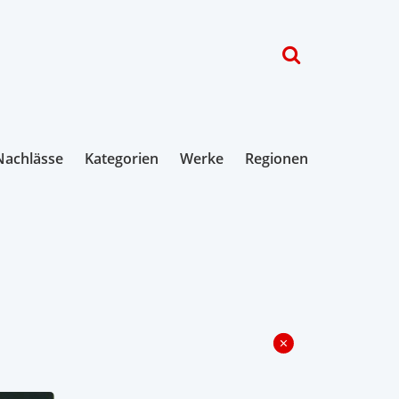
Nachlässe
Kategorien
Werke
Regionen