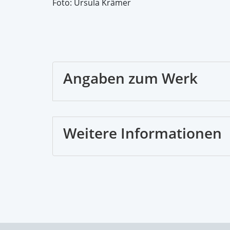
Foto: Ursula Krämer
Angaben zum Werk
Weitere Informationen