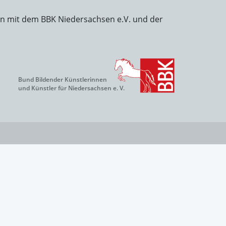
on mit dem BBK Niedersachsen e.V. und der
Bund Bildender Künstlerinnen
und Künstler für Niedersachsen e. V.