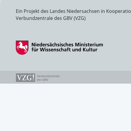
Ein Projekt des Landes Niedersachsen in Kooperati
Verbundzentrale des GBV (VZG)