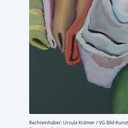
Rechteinhaber: Ursula Krämer / VG Bild-Kuns