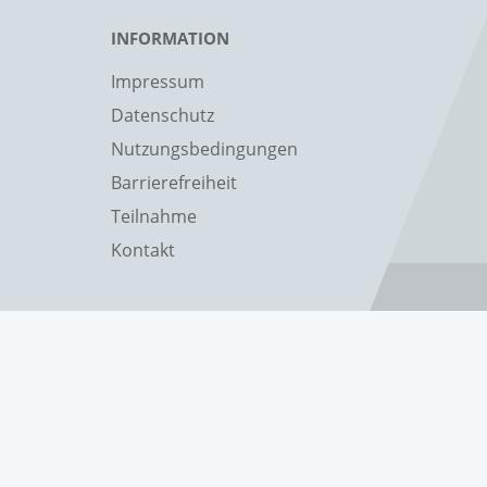
INFORMATION
Impressum
Datenschutz
Nutzungsbedingungen
Barrierefreiheit
Teilnahme
Kontakt