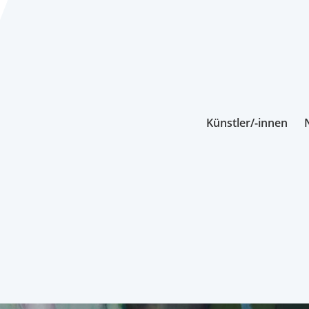
Künstler/-innen