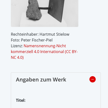
Rechteinhaber: Hartmut Stielow
Foto: Peter Fischer-Piel
Lizenz:
Namensnennung-Nicht
kommerziell 4.0 International (CC BY-
NC 4.0)
Angaben zum Werk
Titel: