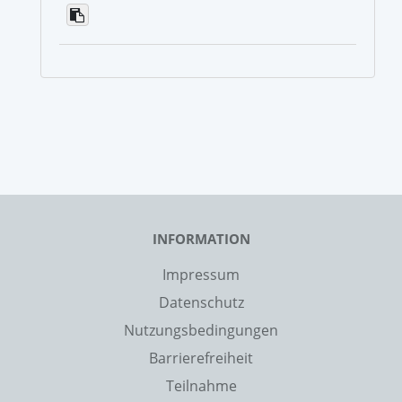
INFORMATION
Impressum
Datenschutz
Nutzungsbedingungen
Barrierefreiheit
Teilnahme