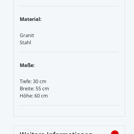
Material:
Granit
Stahl
Maße:
Tiefe: 30 cm
Breite: 55 cm
Höhe: 60 cm