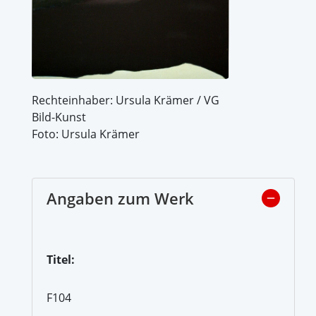
Rechteinhaber: Ursula Krämer / VG
Bild-Kunst
Foto: Ursula Krämer
Angaben zum Werk
Titel:
F104