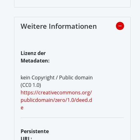
Weitere Informationen
Lizenz der
Metadaten:
kein Copyright / Public domain
(CC0 1.0)
https://creativecommons.org/
publicdomain/zero/1.0/deed.d
e
Persistente
URL: