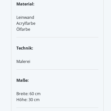
Material:
Leinwand
Acrylfarbe
Ölfarbe
Technik:
Malerei
Maße:
Breite: 60 cm
Höhe: 30 cm