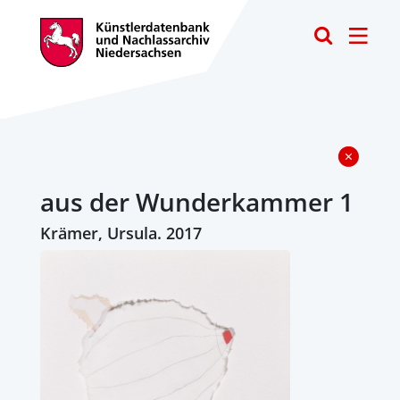
Toggle
aus der Wunderkammer 1
Krämer, Ursula. 2017