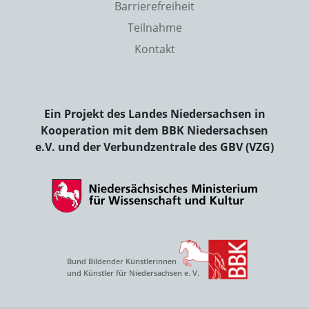
Barrierefreiheit
Teilnahme
Kontakt
Ein Projekt des Landes Niedersachsen in
Kooperation mit dem BBK Niedersachsen
e.V. und der Verbundzentrale des GBV (VZG)
Bund Bildender Künstlerinnen
und Künstler für Niedersachsen e. V.