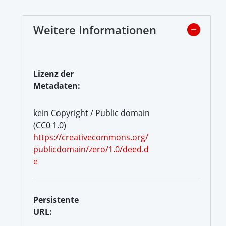
Weitere Informationen
Lizenz der
Metadaten:
kein Copyright / Public domain
(CC0 1.0)
https://creativecommons.org/
publicdomain/zero/1.0/deed.d
e
Persistente
URL: