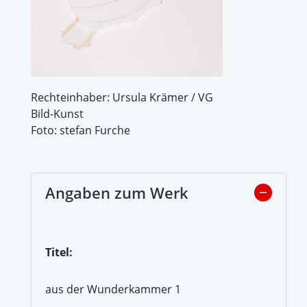
Rechteinhaber: Ursula Krämer / VG
Bild-Kunst
Foto: stefan Furche
Angaben zum Werk
Titel:
aus der Wunderkammer 1