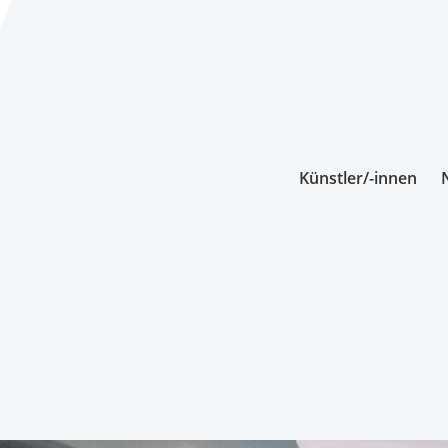
Künstler/-innen