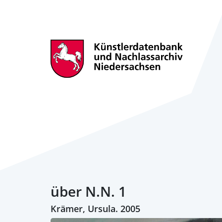
über N.N. 1
Krämer, Ursula. 2005