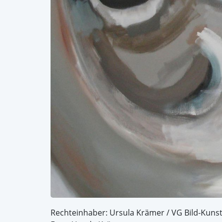
Rechteinhaber: Ursula Krämer / VG Bild-Kuns