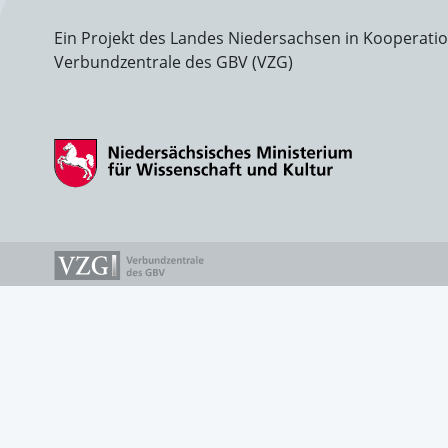
Ein Projekt des Landes Niedersachsen in Kooperati
Verbundzentrale des GBV (VZG)