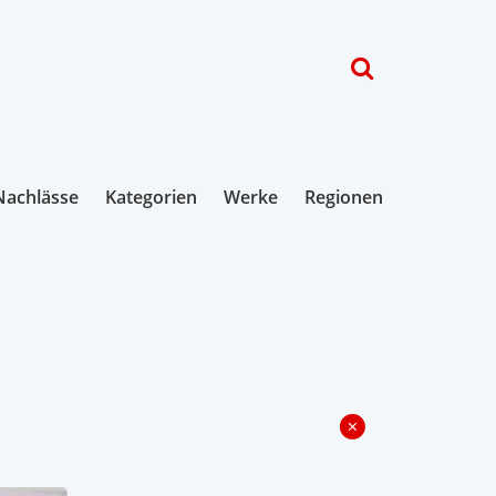
Nachlässe
Kategorien
Werke
Regionen