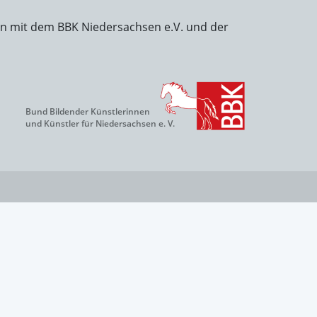
on mit dem BBK Niedersachsen e.V. und der
Bund Bildender Künstlerinnen
und Künstler für Niedersachsen e. V.