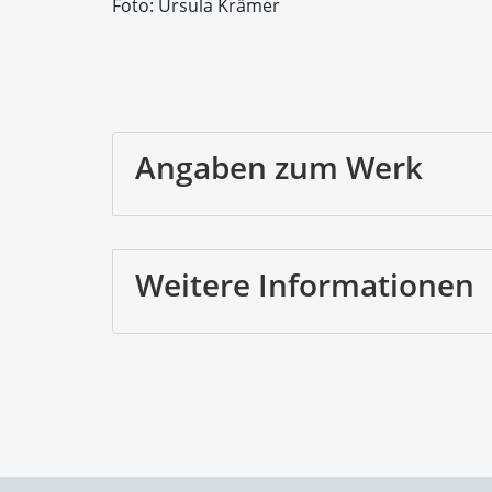
Foto: Ursula Krämer
Angaben zum Werk
Weitere Informationen