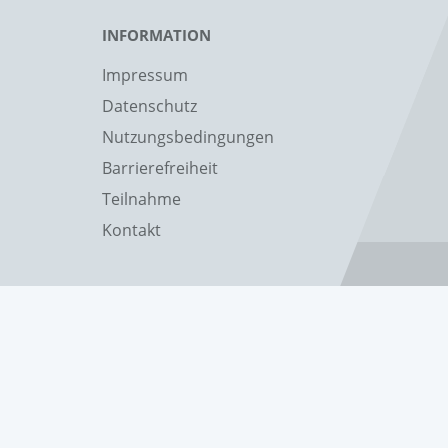
INFORMATION
Impressum
Datenschutz
Nutzungsbedingungen
Barrierefreiheit
Teilnahme
Kontakt