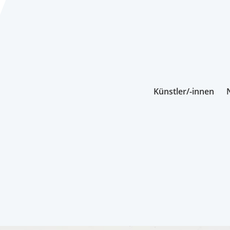
Künstler/-innen