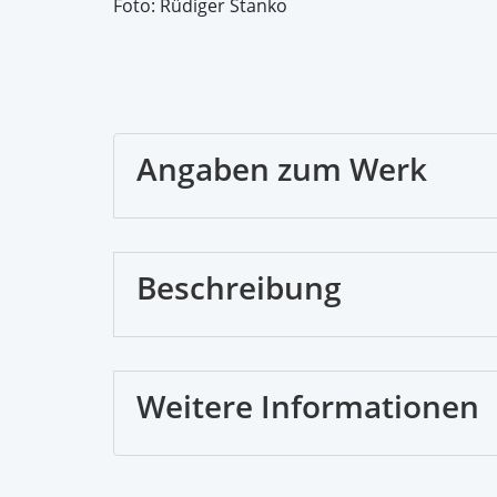
Foto: Rüdiger Stanko
Angaben zum Werk
Beschreibung
Weitere Informationen