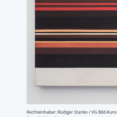
Rechteinhaber: Rüdiger Stanko / VG Bild-Kuns