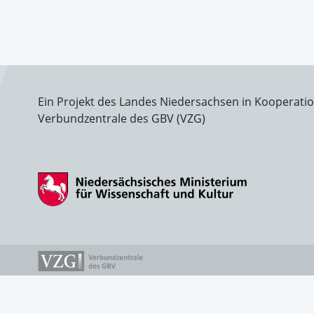
Ein Projekt des Landes Niedersachsen in Kooperati
Verbundzentrale des GBV (VZG)