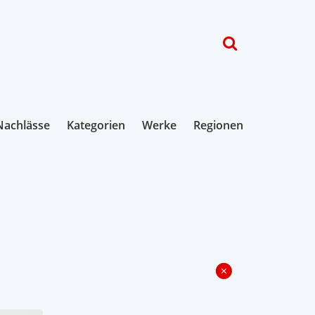
Nachlässe
Kategorien
Werke
Regionen