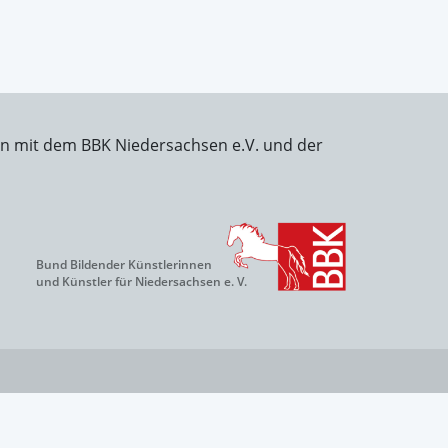
on mit dem BBK Niedersachsen e.V. und der
Bund Bildender Künstlerinnen
und Künstler für Niedersachsen e. V.