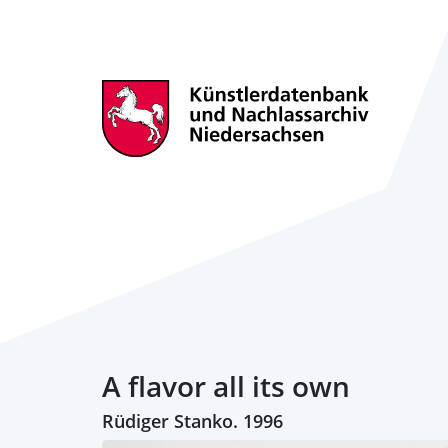
A flavor all its own
Rüdiger Stanko. 1996