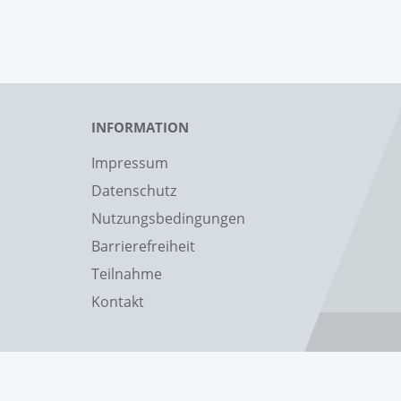
INFORMATION
Impressum
Datenschutz
Nutzungsbedingungen
Barrierefreiheit
Teilnahme
Kontakt