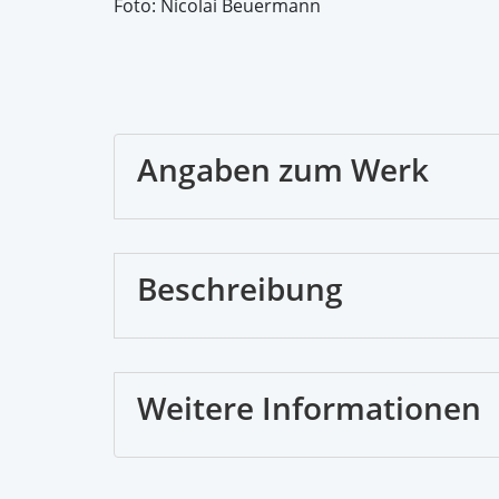
Foto: Nicolai Beuermann
Angaben zum Werk
Beschreibung
Weitere Informationen