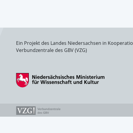
Ein Projekt des Landes Niedersachsen in Kooperati
Verbundzentrale des GBV (VZG)