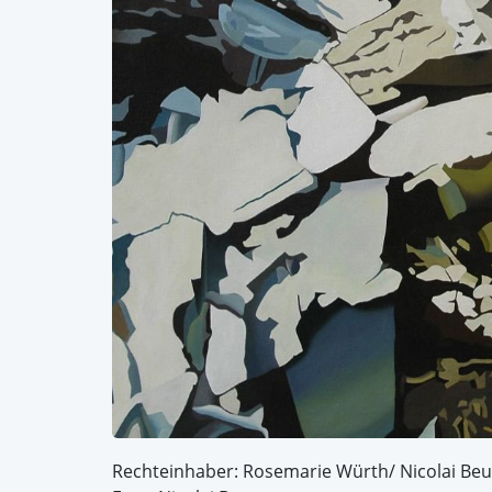
Rechteinhaber: Rosemarie Würth/ Nicolai Be