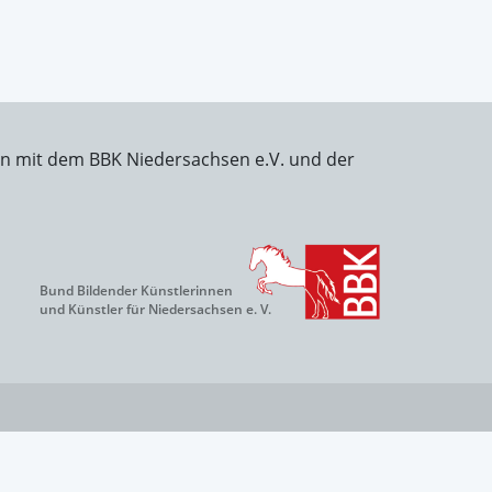
on mit dem BBK Niedersachsen e.V. und der
Bund Bildender Künstlerinnen
und Künstler für Niedersachsen e. V.