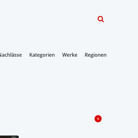
Nachlässe
Kategorien
Werke
Regionen