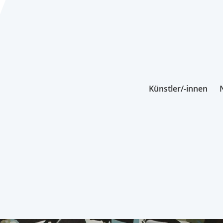
Künstler/-innen