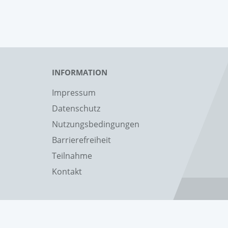
INFORMATION
Impressum
Datenschutz
Nutzungsbedingungen
Barrierefreiheit
Teilnahme
Kontakt