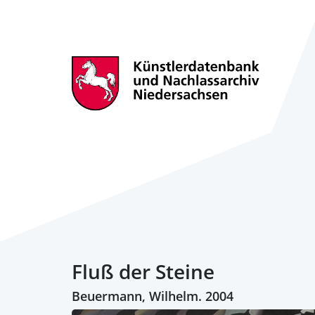
Fluß der Steine
Beuermann, Wilhelm. 2004