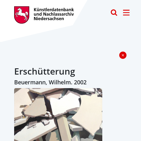
Toggle
Erschütterung
Beuermann, Wilhelm. 2002