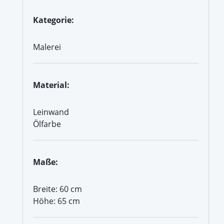
Kategorie:
Malerei
Material:
Leinwand
Ölfarbe
Maße:
Breite: 60 cm
Höhe: 65 cm