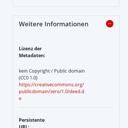
Weitere Informationen
Lizenz der
Metadaten:
kein Copyright / Public domain
(CC0 1.0)
https://creativecommons.org/
publicdomain/zero/1.0/deed.d
e
Persistente
URL: