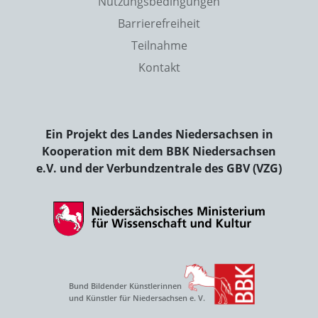
Nutzungsbedingungen
Barrierefreiheit
Teilnahme
Kontakt
Ein Projekt des Landes Niedersachsen in
Kooperation mit dem BBK Niedersachsen
e.V. und der Verbundzentrale des GBV (VZG)
Bund Bildender Künstlerinnen
und Künstler für Niedersachsen e. V.