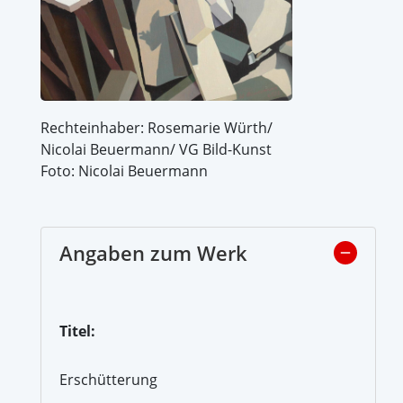
Rechteinhaber: Rosemarie Würth/
Nicolai Beuermann/ VG Bild-Kunst
Foto: Nicolai Beuermann
Angaben zum Werk
Titel:
Erschütterung