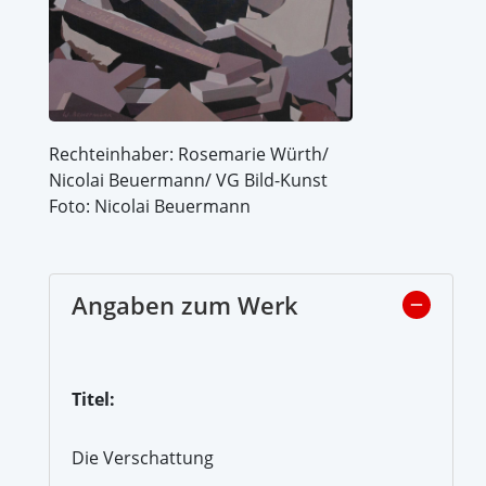
Rechteinhaber: Rosemarie Würth/
Nicolai Beuermann/ VG Bild-Kunst
Foto: Nicolai Beuermann
Angaben zum Werk
Titel:
Die Verschattung