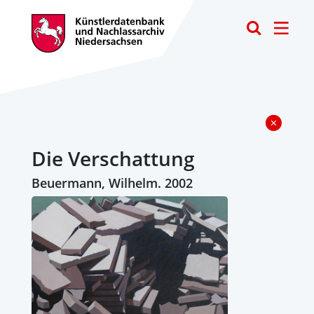
Toggle
Die Verschattung
Beuermann, Wilhelm. 2002