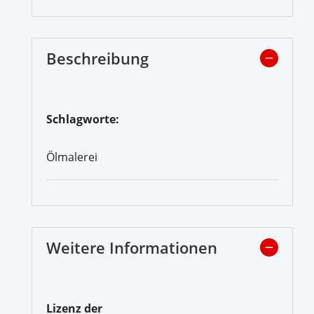
Beschreibung
Schlagworte:
Ölmalerei
Weitere Informationen
Lizenz der