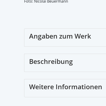
Foto: Nicolai Beuermann
Angaben zum Werk
Beschreibung
Weitere Informationen