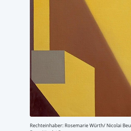
Rechteinhaber: Rosemarie Würth/ Nicolai Be