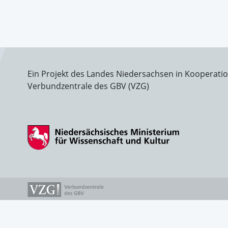
Ein Projekt des Landes Niedersachsen in Kooperati
Verbundzentrale des GBV (VZG)