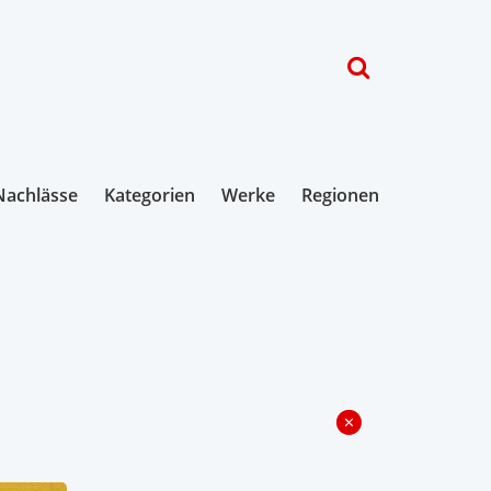
Nachlässe
Kategorien
Werke
Regionen