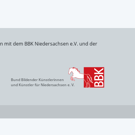
on mit dem BBK Niedersachsen e.V. und der
Bund Bildender Künstlerinnen
und Künstler für Niedersachsen e. V.