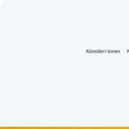
Künstler/-innen