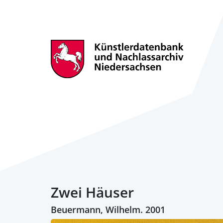
Zwei Häuser
Beuermann, Wilhelm. 2001