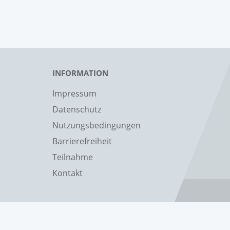
INFORMATION
Impressum
Datenschutz
Nutzungsbedingungen
Barrierefreiheit
Teilnahme
Kontakt